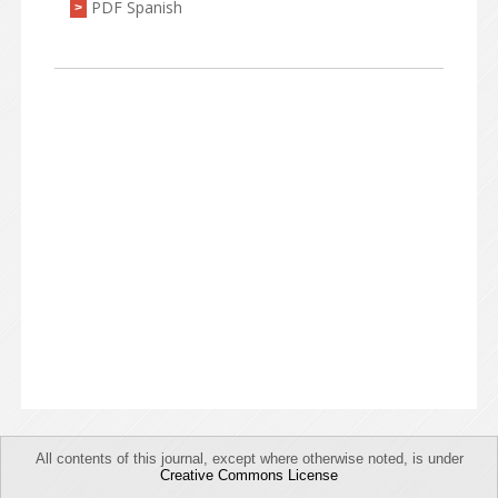
PDF Spanish
>
All contents of this journal, except where otherwise noted, is under
Creative Commons License