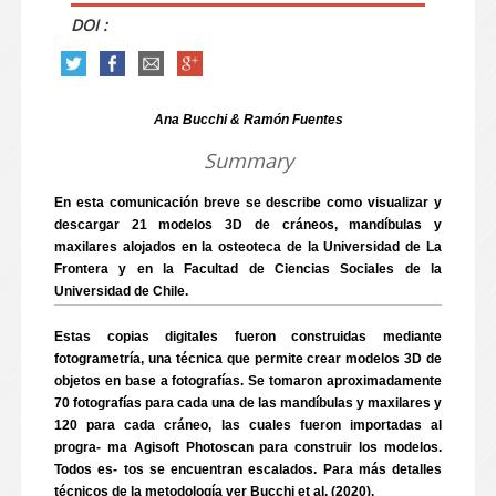
DOI :
Ana Bucchi & Ramón Fuentes
Summary
En esta comunicación breve se describe como visualizar y
descargar 21 modelos 3D de cráneos, mandíbulas y
maxilares alojados en la osteoteca de la Universidad de La
Frontera y en la Facultad de Ciencias Sociales de la
Universidad de Chile.
Estas copias digitales fueron construidas mediante
fotogrametría, una técnica que permite crear modelos 3D de
objetos en base a fotografías. Se tomaron aproximadamente
70 fotografías para cada una de las mandíbulas y maxilares y
120 para cada cráneo, las cuales fueron importadas al
progra- ma Agisoft Photoscan para construir los modelos.
Todos es- tos se encuentran escalados. Para más detalles
técnicos de la metodología ver Bucchi et al. (2020).