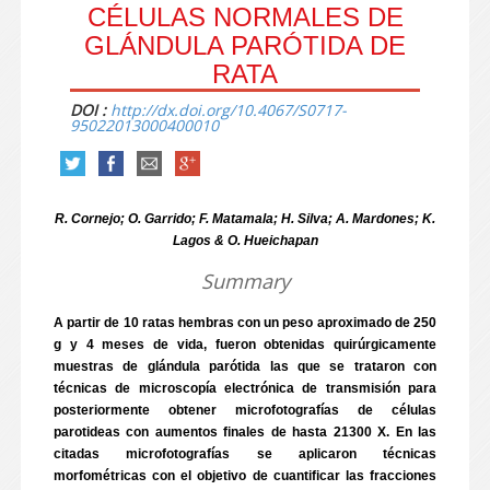
CÉLULAS NORMALES DE
GLÁNDULA PARÓTIDA DE
RATA
DOI :
http://dx.doi.org/10.4067/S0717-
95022013000400010
R. Cornejo; O. Garrido; F. Matamala; H. Silva; A. Mardones; K.
Lagos & O. Hueichapan
Summary
A partir de 10 ratas hembras con un peso aproximado de 250
g y 4 meses de vida, fueron obtenidas quirúrgicamente
muestras de glándula parótida las que se trataron con
técnicas de microscopía electrónica de transmisión para
posteriormente obtener microfotografías de células
parotideas con aumentos finales de hasta 21300 X. En las
citadas microfotografías se aplicaron técnicas
morfométricas con el objetivo de cuantificar las fracciones