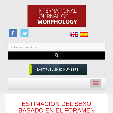
LAST PUBLISHED NUMBERS
Toggle
navigation
ESTIMACIÓN DEL SEXO
BASADO EN EL FORAMEN