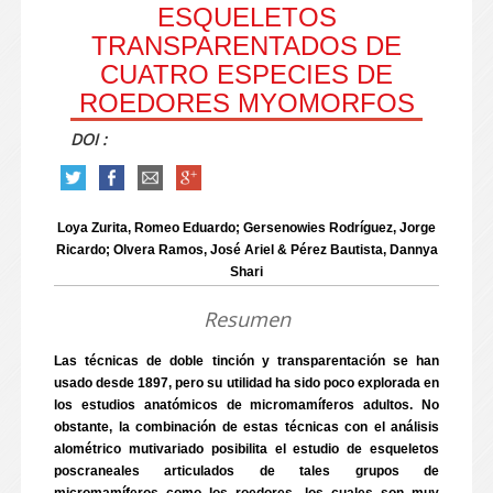
ESQUELETOS
TRANSPARENTADOS DE
CUATRO ESPECIES DE
ROEDORES MYOMORFOS
DOI :
Loya Zurita, Romeo Eduardo; Gersenowies Rodríguez, Jorge
Ricardo; Olvera Ramos, José Ariel & Pérez Bautista, Dannya
Shari
Resumen
Las técnicas de doble tinción y transparentación se han
usado desde 1897, pero su utilidad ha sido poco explorada en
los estudios anatómicos de micromamíferos adultos. No
obstante, la combinación de estas técnicas con el análisis
alométrico mutivariado posibilita el estudio de esqueletos
poscraneales articulados de tales grupos de