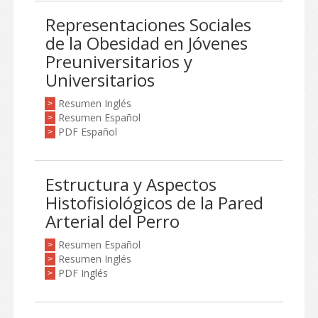
Representaciones Sociales
de la Obesidad en Jóvenes
Preuniversitarios y
Universitarios
Resumen Inglés
>
Resumen Español
>
PDF Español
>
Estructura y Aspectos
Histofisiológicos de la Pared
Arterial del Perro
Resumen Español
>
Resumen Inglés
>
PDF Inglés
>