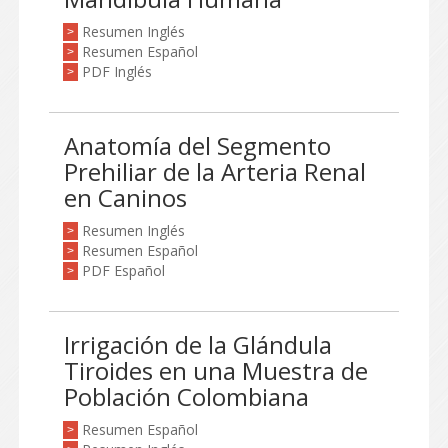
Resumen Inglés
>
Resumen Español
>
PDF Inglés
>
Anatomía del Segmento
Prehiliar de la Arteria Renal
en Caninos
Resumen Inglés
>
Resumen Español
>
PDF Español
>
Irrigación de la Glándula
Tiroides en una Muestra de
Población Colombiana
Resumen Español
>