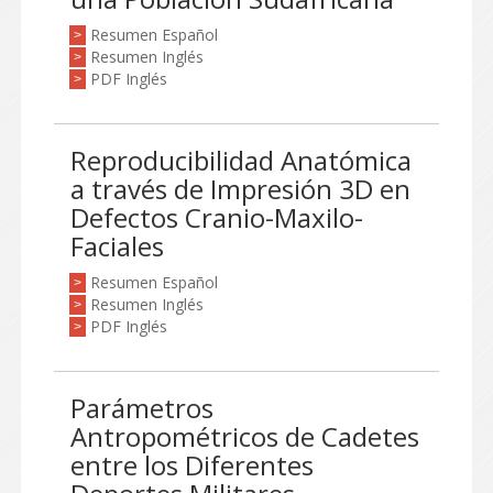
Resumen Español
>
Resumen Inglés
>
PDF Inglés
>
Reproducibilidad Anatómica
a través de Impresión 3D en
Defectos Cranio-Maxilo-
Faciales
Resumen Español
>
Resumen Inglés
>
PDF Inglés
>
Parámetros
Antropométricos de Cadetes
entre los Diferentes