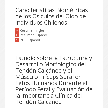
Características Biométricas
de los Osículos del Oído de
Individuos Chilenos
Resumen Inglés
>
Resumen Español
>
PDF Español
>
Estudio sobre la Estructura y
Desarrollo Morfológico del
Tendón Calcáneo y el
Músculo Tríceps Sural en
Fetos Humanos Durante el
Período Fetal y Evaluación de
la Importancia Clínica del
Tendón Calcáneo