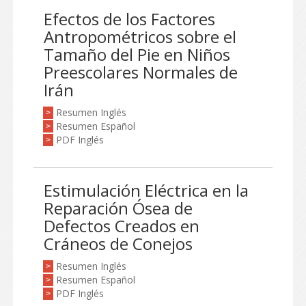
Efectos de los Factores
Antropométricos sobre el
Tamaño del Pie en Niños
Preescolares Normales de
Irán
Resumen Inglés
>
Resumen Español
>
PDF Inglés
>
Estimulación Eléctrica en la
Reparación Ósea de
Defectos Creados en
Cráneos de Conejos
Resumen Inglés
>
Resumen Español
>
PDF Inglés
>