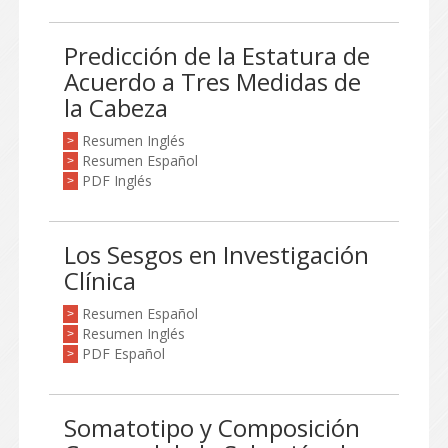
Predicción de la Estatura de
Acuerdo a Tres Medidas de
la Cabeza
Resumen Inglés
>
Resumen Español
>
PDF Inglés
>
Los Sesgos en Investigación
Clínica
Resumen Español
>
Resumen Inglés
>
PDF Español
>
Somatotipo y Composición