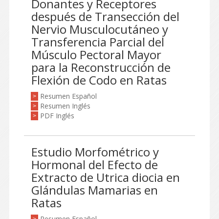
Donantes y Receptores
después de Transección del
Nervio Musculocutáneo y
Transferencia Parcial del
Músculo Pectoral Mayor
para la Reconstrucción de
Flexión de Codo en Ratas
Resumen Español
>
Resumen Inglés
>
PDF Inglés
>
Estudio Morfométrico y
Hormonal del Efecto de
Extracto de Utrica diocia en
Glándulas Mamarias en
Ratas
Resumen Español