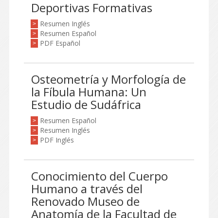
Deportivas Formativas
Resumen Inglés
>
Resumen Español
>
PDF Español
>
Osteometría y Morfología de
la Fíbula Humana: Un
Estudio de Sudáfrica
Resumen Español
>
Resumen Inglés
>
PDF Inglés
>
Conocimiento del Cuerpo
Humano a través del
Renovado Museo de
Anatomía de la Facultad de