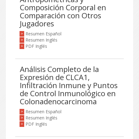
Composición Corporal en
Comparación con Otros
Jugadores
Resumen Español
>
Resumen Inglés
>
PDF Inglés
>
Análisis Completo de la
Expresión de CLCA1,
Infiltración Inmune y Puntos
de Control Inmunológico en
Colonadenocarcinoma
Resumen Español
>
Resumen Inglés
>
PDF Inglés
>