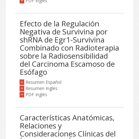
PDF Inglés
>
Efecto de la Regulación
Negativa de Survivina por
shRNA de Egr1-Survivina
Combinado con Radioterapia
sobre la Radiosensibilidad
del Carcinoma Escamoso de
Esófago
Resumen Español
>
Resumen Inglés
>
PDF Inglés
>
Características Anatómicas,
Relaciones y
Consideraciones Clínicas del