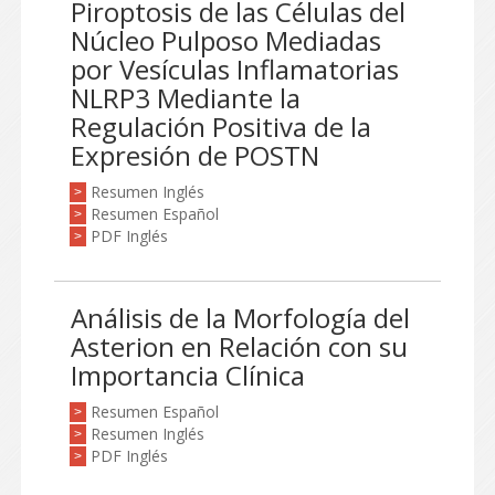
Piroptosis de las Células del
Núcleo Pulposo Mediadas
por Vesículas Inflamatorias
NLRP3 Mediante la
Regulación Positiva de la
Expresión de POSTN
Resumen Inglés
>
Resumen Español
>
PDF Inglés
>
Análisis de la Morfología del
Asterion en Relación con su
Importancia Clínica
Resumen Español
>
Resumen Inglés
>
PDF Inglés
>