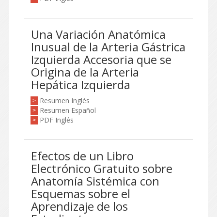
Una Variación Anatómica
Inusual de la Arteria Gástrica
Izquierda Accesoria que se
Origina de la Arteria
Hepática Izquierda
Resumen Inglés
>
Resumen Español
>
PDF Inglés
>
Efectos de un Libro
Electrónico Gratuito sobre
Anatomía Sistémica con
Esquemas sobre el
Aprendizaje de los