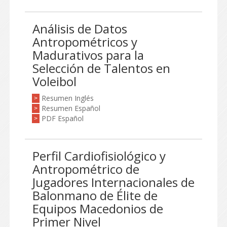
Análisis de Datos
Antropométricos y
Madurativos para la
Selección de Talentos en
Voleibol
Resumen Inglés
>
Resumen Español
>
PDF Español
>
Perfil Cardiofisiológico y
Antropométrico de
Jugadores Internacionales de
Balonmano de Élite de
Equipos Macedonios de
Primer Nivel