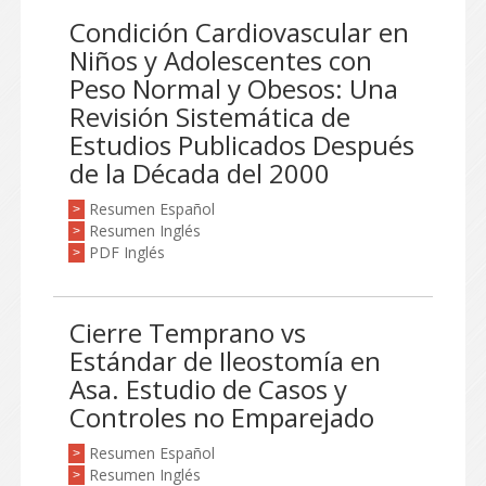
Condición Cardiovascular en
Niños y Adolescentes con
Peso Normal y Obesos: Una
Revisión Sistemática de
Estudios Publicados Después
de la Década del 2000
Resumen Español
>
Resumen Inglés
>
PDF Inglés
>
Cierre Temprano vs
Estándar de Ileostomía en
Asa. Estudio de Casos y
Controles no Emparejado
Resumen Español
>
Resumen Inglés
>