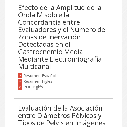
Efecto de la Amplitud de la
Onda M sobre la
Concordancia entre
Evaluadores y el Número de
Zonas de Inervación
Detectadas en el
Gastrocnemio Medial
Mediante Electromiografía
Multicanal
Resumen Español
>
Resumen Inglés
>
PDF Inglés
>
Evaluación de la Asociación
entre Diámetros Pélvicos y
Tipos de Pelvis en Imágenes