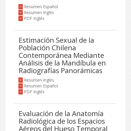
Resumen Español
>
Resumen Inglés
>
PDF Inglés
>
Estimación Sexual de la
Población Chilena
Contemporánea Mediante
Análisis de la Mandíbula en
Radiografías Panorámicas
Resumen Inglés
>
Resumen Español
>
PDF Inglés
>
Evaluación de la Anatomía
Radiológica de los Espacios
Aéreos del Hueso Temporal