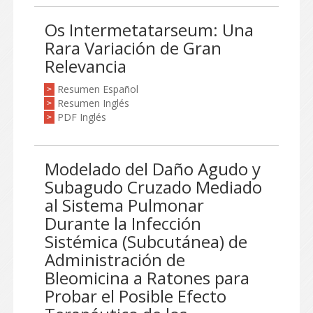
Os Intermetatarseum: Una
Rara Variación de Gran
Relevancia
Resumen Español
>
Resumen Inglés
>
PDF Inglés
>
Modelado del Daño Agudo y
Subagudo Cruzado Mediado
al Sistema Pulmonar
Durante la Infección
Sistémica (Subcutánea) de
Administración de
Bleomicina a Ratones para
Probar el Posible Efecto