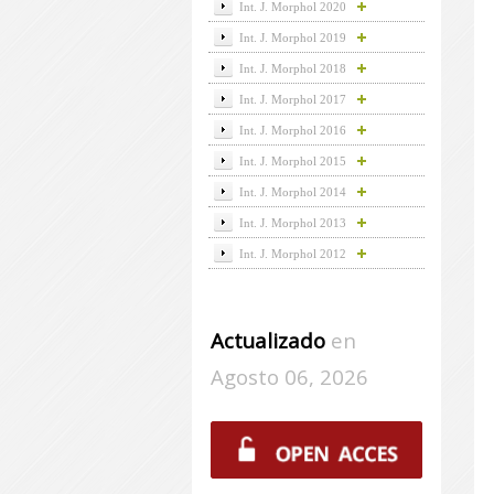
Int. J. Morphol 2020
Int. J. Morphol 2019
Int. J. Morphol 2018
Int. J. Morphol 2017
Int. J. Morphol 2016
Int. J. Morphol 2015
Int. J. Morphol 2014
Int. J. Morphol 2013
Int. J. Morphol 2012
Actualizado
en
Agosto 06, 2026