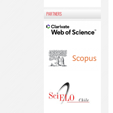
PARTNERS