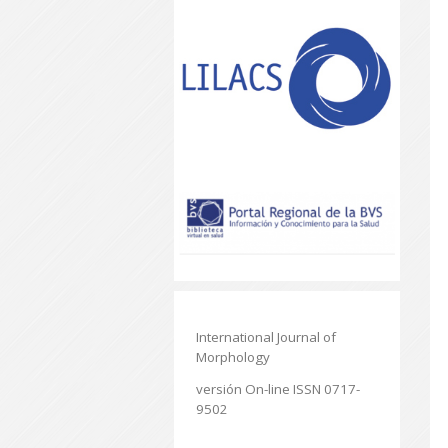
International Journal of
Morphology
versión On-line ISSN 0717-
9502