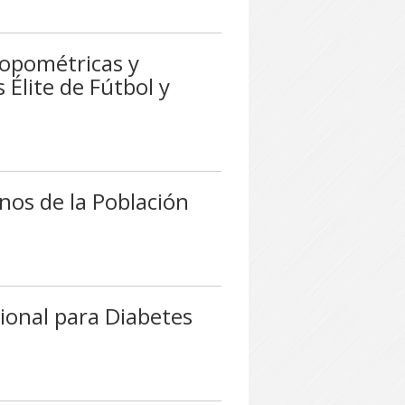
opométricas y
Élite de Fútbol y
os de la Población
ional para Diabetes