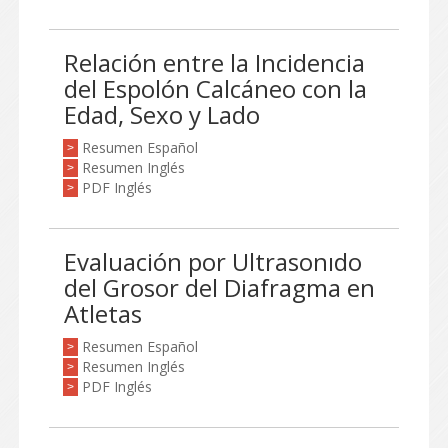
Relación entre la Incidencia
del Espolón Calcáneo con la
Edad, Sexo y Lado
Resumen Español
>
Resumen Inglés
>
PDF Inglés
>
Evaluación por Ultrasonıdo
del Grosor del Diafragma en
Atletas
Resumen Español
>
Resumen Inglés
>
PDF Inglés
>