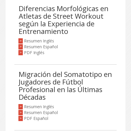
Diferencias Morfológicas en
Atletas de Street Workout
según la Experiencia de
Entrenamiento
Resumen Inglés
>
Resumen Español
>
PDF Inglés
>
Migración del Somatotipo en
Jugadores de Fútbol
Profesional en las Últimas
Décadas
Resumen Inglés
>
Resumen Español
>
PDF Español
>