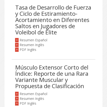
Tasa de Desarrollo de Fuerza
y Ciclo de Estiramiento-
Acortamiento en Diferentes
Saltos en Jugadores de
Voleibol de Élite
Resumen Español
>
Resumen Inglés
>
PDF Inglés
>
Músculo Extensor Corto del
Índice: Reporte de una Rara
Variante Muscular y
Propuesta de Clasificación
Resumen Español
>
Resumen Inglés
>
PDF Inglés
>