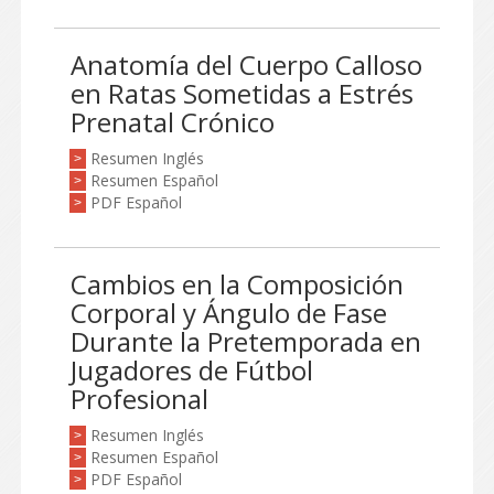
Anatomía del Cuerpo Calloso
en Ratas Sometidas a Estrés
Prenatal Crónico
Resumen Inglés
>
Resumen Español
>
PDF Español
>
Cambios en la Composición
Corporal y Ángulo de Fase
Durante la Pretemporada en
Jugadores de Fútbol
Profesional
Resumen Inglés
>
Resumen Español
>
PDF Español
>