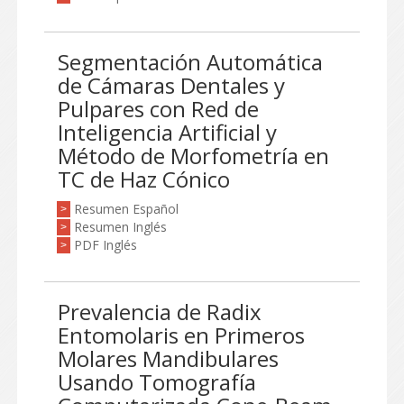
Segmentación Automática
de Cámaras Dentales y
Pulpares con Red de
Inteligencia Artificial y
Método de Morfometría en
TC de Haz Cónico
Resumen Español
>
Resumen Inglés
>
PDF Inglés
>
Prevalencia de Radix
Entomolaris en Primeros
Molares Mandibulares
Usando Tomografía