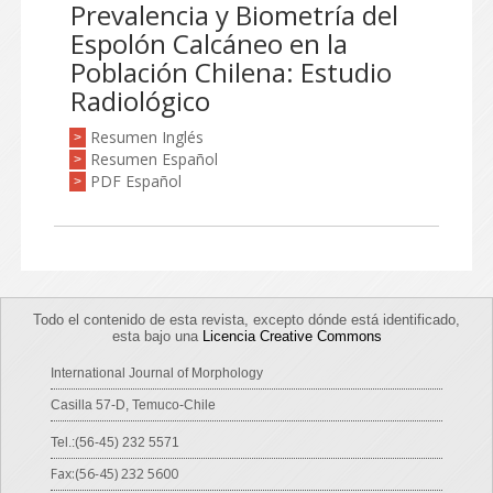
Prevalencia y Biometría del
Espolón Calcáneo en la
Población Chilena: Estudio
Radiológico
Resumen Inglés
>
Resumen Español
>
PDF Español
>
Todo el contenido de esta revista, excepto dónde está identificado,
esta bajo una
Licencia Creative Commons
International Journal of Morphology
Casilla 57-D, Temuco-Chile
Tel.:(56-45) 232 5571
Fax:(56-45) 232 5600