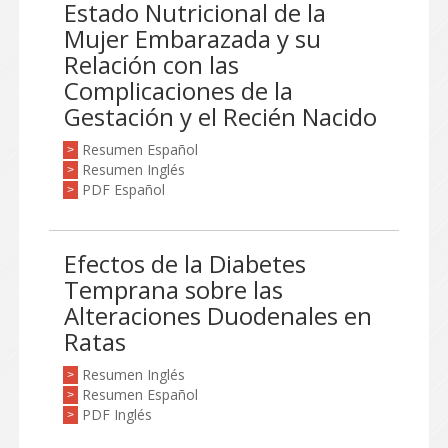
Estado Nutricional de la
Mujer Embarazada y su
Relación con las
Complicaciones de la
Gestación y el Recién Nacido
Resumen Español
>
Resumen Inglés
>
PDF Español
>
Efectos de la Diabetes
Temprana sobre las
Alteraciones Duodenales en
Ratas
Resumen Inglés
>
Resumen Español
>
PDF Inglés
>