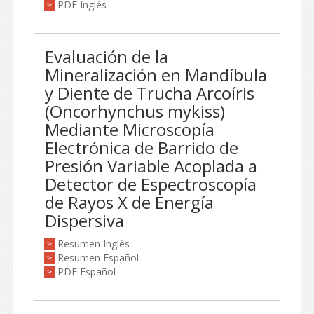
PDF Inglés
>
Evaluación de la
Mineralización en Mandíbula
y Diente de Trucha Arcoíris
(Oncorhynchus mykiss)
Mediante Microscopía
Electrónica de Barrido de
Presión Variable Acoplada a
Detector de Espectroscopía
de Rayos X de Energía
Dispersiva
Resumen Inglés
>
Resumen Español
>
PDF Español
>