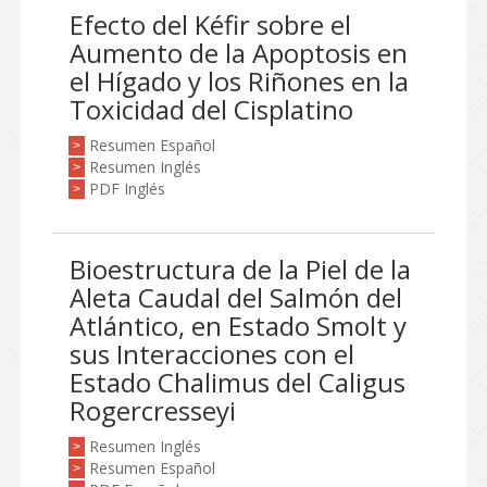
Efecto del Kéfir sobre el
Aumento de la Apoptosis en
el Hígado y los Riñones en la
Toxicidad del Cisplatino
Resumen Español
>
Resumen Inglés
>
PDF Inglés
>
Bioestructura de la Piel de la
Aleta Caudal del Salmón del
Atlántico, en Estado Smolt y
sus Interacciones con el
Estado Chalimus del Caligus
Rogercresseyi
Resumen Inglés
>
Resumen Español
>