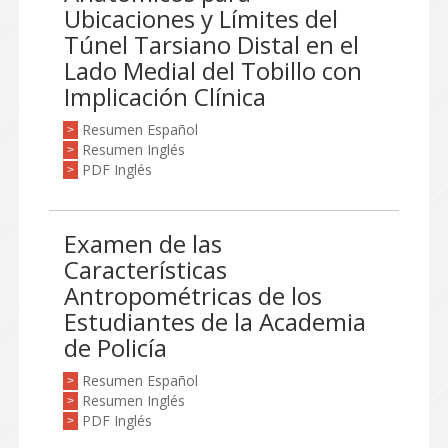
Ubicaciones y Límites del
Túnel Tarsiano Distal en el
Lado Medial del Tobillo con
Implicación Clínica
Resumen Español
>
Resumen Inglés
>
PDF Inglés
>
Examen de las
Características
Antropométricas de los
Estudiantes de la Academia
de Policía
Resumen Español
>
Resumen Inglés
>
PDF Inglés
>