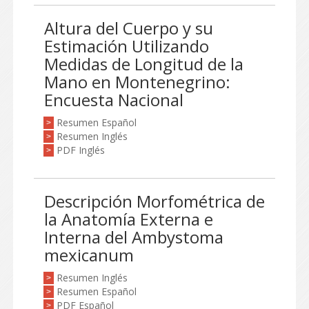
Altura del Cuerpo y su
Estimación Utilizando
Medidas de Longitud de la
Mano en Montenegrino:
Encuesta Nacional
Resumen Español
>
Resumen Inglés
>
PDF Inglés
>
Descripción Morfométrica de
la Anatomía Externa e
Interna del Ambystoma
mexicanum
Resumen Inglés
>
Resumen Español
>
PDF Español
>