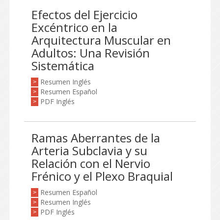
Efectos del Ejercicio
Excéntrico en la
Arquitectura Muscular en
Adultos: Una Revisión
Sistemática
Resumen Inglés
>
Resumen Español
>
PDF Inglés
>
Ramas Aberrantes de la
Arteria Subclavia y su
Relación con el Nervio
Frénico y el Plexo Braquial
Resumen Español
>
Resumen Inglés
>
PDF Inglés
>