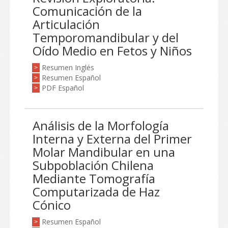
Comunicación de la
Articulación
Temporomandibular y del
Oído Medio en Fetos y Niños
Resumen Inglés
>
Resumen Español
>
PDF Español
>
Análisis de la Morfología
Interna y Externa del Primer
Molar Mandibular en una
Subpoblación Chilena
Mediante Tomografía
Computarizada de Haz
Cónico
Resumen Español
>