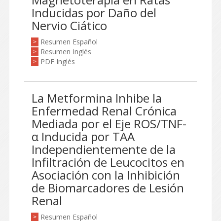
Inducidas por Daño del
Nervio Ciático
Resumen Español
>
Resumen Inglés
>
PDF Inglés
>
La Metformina Inhibe la
Enfermedad Renal Crónica
Mediada por el Eje ROS/TNF-
α Inducida por TAA
Independientemente de la
Infiltración de Leucocitos en
Asociación con la Inhibición
de Biomarcadores de Lesión
Renal
Resumen Español
>