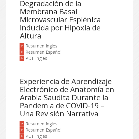
Degradación de la
Membrana Basal
Microvascular Esplénica
Inducida por Hipoxia de
Altura
Resumen Inglés
>
Resumen Español
>
PDF Inglés
>
Experiencia de Aprendizaje
Electrónico de Anatomía en
Arabia Saudita Durante la
Pandemia de COVID-19 –
Una Revisión Narrativa
Resumen Inglés
>
Resumen Español
>
PDF Inglés
>