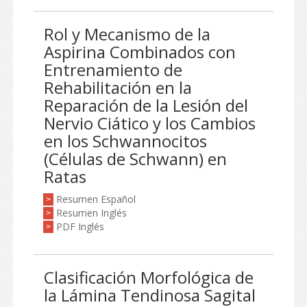
Rol y Mecanismo de la
Aspirina Combinados con
Entrenamiento de
Rehabilitación en la
Reparación de la Lesión del
Nervio Ciático y los Cambios
en los Schwannocitos
(Células de Schwann) en
Ratas
Resumen Español
>
Resumen Inglés
>
PDF Inglés
>
Clasificación Morfológica de
la Lámina Tendinosa Sagital