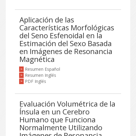
Aplicación de las
Características Morfológicas
del Seno Esfenoidal en la
Estimación del Sexo Basada
en Imágenes de Resonancia
Magnética
Resumen Español
>
Resumen Inglés
>
PDF Inglés
>
Evaluación Volumétrica de la
Ínsula en un Cerebro
Humano que Funciona
Normalmente Utilizando
Imágenes de Resonancia