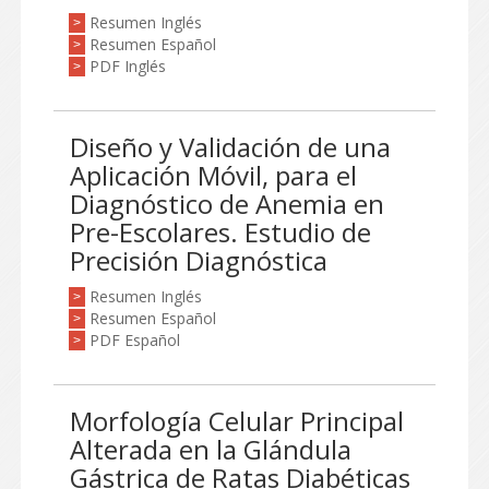
Resumen Inglés
>
Resumen Español
>
PDF Inglés
>
Diseño y Validación de una
Aplicación Móvil, para el
Diagnóstico de Anemia en
Pre-Escolares. Estudio de
Precisión Diagnóstica
Resumen Inglés
>
Resumen Español
>
PDF Español
>
Morfología Celular Principal
Alterada en la Glándula
Gástrica de Ratas Diabéticas