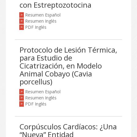
con Estreptozotocina
Resumen Español
>
Resumen Inglés
>
PDF Inglés
>
Protocolo de Lesión Térmica,
para Estudio de
Cicatrización, en Modelo
Animal Cobayo (Cavia
porcellus)
Resumen Español
>
Resumen Inglés
>
PDF Inglés
>
Corpúsculos Cardíacos: ¿Una
“Nueva” Entidad