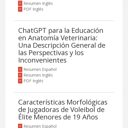
Resumen Inglés
>
PDF Inglés
>
ChatGPT para la Educación
en Anatomía Veterinaria:
Una Descripción General de
las Perspectivas y los
Inconvenientes
Resumen Español
>
Resumen Inglés
>
PDF Inglés
>
Características Morfológicas
de Jugadoras de Voleibol de
Élite Menores de 19 Años
Resumen Español
>