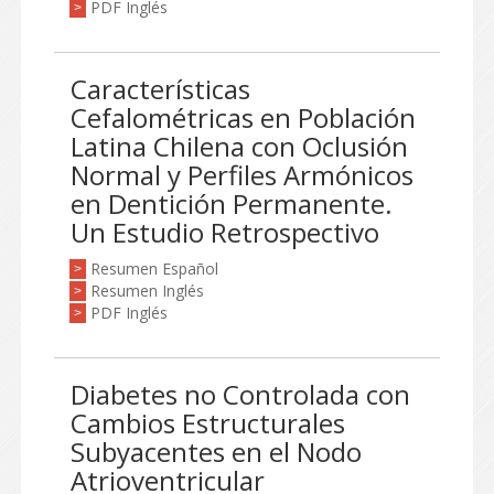
PDF Inglés
>
Características
Cefalométricas en Población
Latina Chilena con Oclusión
Normal y Perfiles Armónicos
en Dentición Permanente.
Un Estudio Retrospectivo
Resumen Español
>
Resumen Inglés
>
PDF Inglés
>
Diabetes no Controlada con
Cambios Estructurales
Subyacentes en el Nodo
Atrioventricular