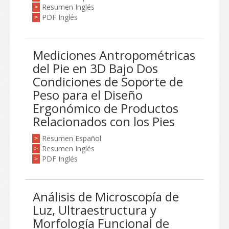
Resumen Inglés
>
PDF Inglés
>
Mediciones Antropométricas
del Pie en 3D Bajo Dos
Condiciones de Soporte de
Peso para el Diseño
Ergonómico de Productos
Relacionados con los Pies
Resumen Español
>
Resumen Inglés
>
PDF Inglés
>
Análisis de Microscopía de
Luz, Ultraestructura y
Morfología Funcional de