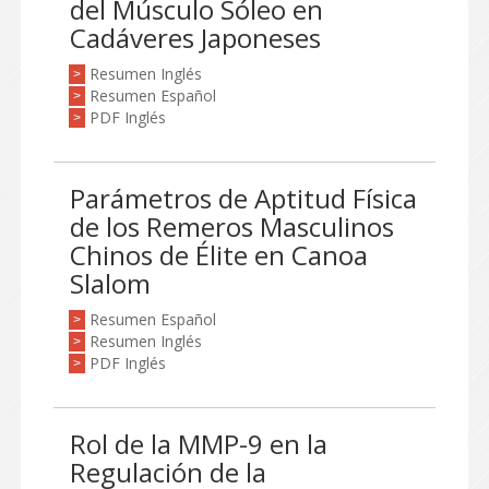
del Músculo Sóleo en
Cadáveres Japoneses
Resumen Inglés
>
Resumen Español
>
PDF Inglés
>
Parámetros de Aptitud Física
de los Remeros Masculinos
Chinos de Élite en Canoa
Slalom
Resumen Español
>
Resumen Inglés
>
PDF Inglés
>
Rol de la MMP-9 en la
Regulación de la