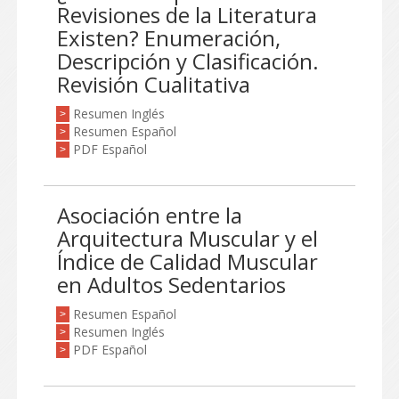
Revisiones de la Literatura
Existen? Enumeración,
Descripción y Clasificación.
Revisión Cualitativa
Resumen Inglés
>
Resumen Español
>
PDF Español
>
Asociación entre la
Arquitectura Muscular y el
Índice de Calidad Muscular
en Adultos Sedentarios
Resumen Español
>
Resumen Inglés
>
PDF Español
>