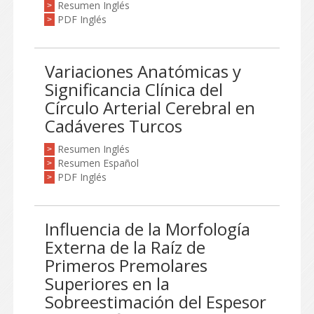
Resumen Inglés
>
PDF Inglés
>
Variaciones Anatómicas y
Significancia Clínica del
Círculo Arterial Cerebral en
Cadáveres Turcos
Resumen Inglés
>
Resumen Español
>
PDF Inglés
>
Influencia de la Morfología
Externa de la Raíz de
Primeros Premolares
Superiores en la
Sobreestimación del Espesor