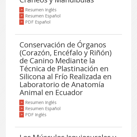
Resumen Inglés
>
Resumen Español
>
PDF Español
>
Conservación de Órganos
(Corazón, Encéfalo y Riñón)
de Canino Mediante la
Técnica de Plastinación en
Silicona al Frío Realizada en
Laboratorio de Anatomía
Animal en Ecuador
Resumen Inglés
>
Resumen Español
>
PDF Inglés
>