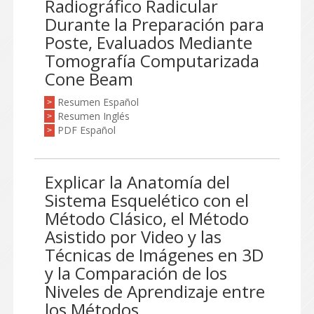
Radiográfico Radicular
Durante la Preparación para
Poste, Evaluados Mediante
Tomografía Computarizada
Cone Beam
Resumen Español
>
Resumen Inglés
>
PDF Español
>
Explicar la Anatomía del
Sistema Esquelético con el
Método Clásico, el Método
Asistido por Video y las
Técnicas de Imágenes en 3D
y la Comparación de los
Niveles de Aprendizaje entre
los Métodos