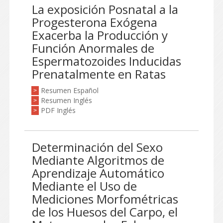
La exposición Posnatal a la
Progesterona Exógena
Exacerba la Producción y
Función Anormales de
Espermatozoides Inducidas
Prenatalmente en Ratas
Resumen Español
>
Resumen Inglés
>
PDF Inglés
>
Determinación del Sexo
Mediante Algoritmos de
Aprendizaje Automático
Mediante el Uso de
Mediciones Morfométricas
de los Huesos del Carpo, el