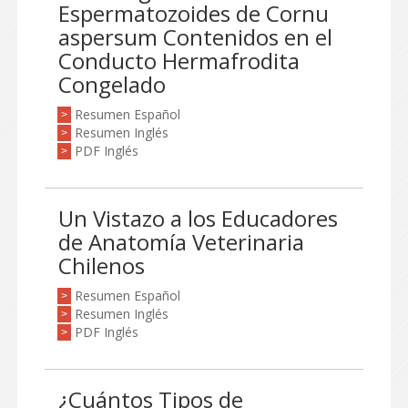
Espermatozoides de Cornu
aspersum Contenidos en el
Conducto Hermafrodita
Congelado
Resumen Español
>
Resumen Inglés
>
PDF Inglés
>
Un Vistazo a los Educadores
de Anatomía Veterinaria
Chilenos
Resumen Español
>
Resumen Inglés
>
PDF Inglés
>
¿Cuántos Tipos de