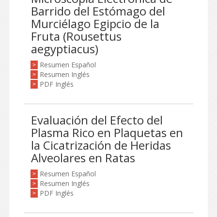
Barrido del Estómago del
Murciélago Egipcio de la
Fruta (Rousettus
aegyptiacus)
Resumen Español
>
Resumen Inglés
>
PDF Inglés
>
Evaluación del Efecto del
Plasma Rico en Plaquetas en
la Cicatrización de Heridas
Alveolares en Ratas
Resumen Español
>
Resumen Inglés
>
PDF Inglés
>