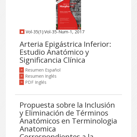
Vol-35(1):Vol-35-Num-1, 2017
Arteria Epigástrica Inferior:
Estudio Anatómico y
Significancia Clínica
Resumen Español
>
Resumen Inglés
>
PDF Inglés
>
Propuesta sobre la Inclusión
y Eliminación de Términos
Anatómicos en Terminologia
Anatomica
Correspondientes a la