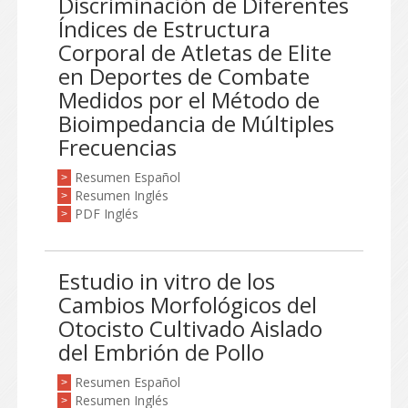
Discriminación de Diferentes
Índices de Estructura
Corporal de Atletas de Elite
en Deportes de Combate
Medidos por el Método de
Bioimpedancia de Múltiples
Frecuencias
Resumen Español
>
Resumen Inglés
>
PDF Inglés
>
Estudio in vitro de los
Cambios Morfológicos del
Otocisto Cultivado Aislado
del Embrión de Pollo
Resumen Español
>
Resumen Inglés
>