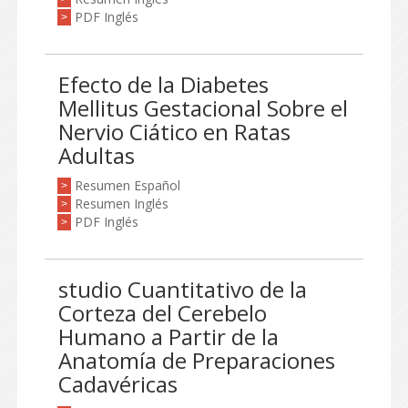
PDF Inglés
>
Efecto de la Diabetes
Mellitus Gestacional Sobre el
Nervio Ciático en Ratas
Adultas
Resumen Español
>
Resumen Inglés
>
PDF Inglés
>
studio Cuantitativo de la
Corteza del Cerebelo
Humano a Partir de la
Anatomía de Preparaciones
Cadavéricas