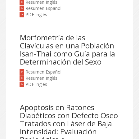
Resumen Inglés
>
Resumen Español
>
PDF Inglés
>
Morfometría de las
Clavículas en una Población
Isan-Thai como Guía para la
Determinación del Sexo
Resumen Español
>
Resumen Inglés
>
PDF Inglés
>
Apoptosis en Ratones
Diabéticos con Defecto Oseo
Tratados con Láser de Baja
Intensidad: Evaluación