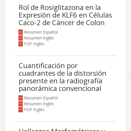
Rol de Rosiglitazona en la
Expresión de KLF6 en Células
Caco-2 de Cáncer de Colon
Resumen Español
>
Resumen Inglés
>
PDF Inglés
>
Cuantificación por
cuadrantes de la distorsión
presente en la radiografía
panorámica convencional
Resumen Español
>
Resumen Inglés
>
PDF Inglés
>