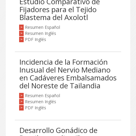
Estudio Comparativo de
Fijadores para el Tejido
Blastema del Axolotl
Resumen Español
>
Resumen Inglés
>
PDF Inglés
>
Incidencia de la Formación
Inusual del Nervio Mediano
en Cadáveres Embalsamados
del Noreste de Tailandia
Resumen Español
>
Resumen Inglés
>
PDF Inglés
>
Desarrollo Gonádico de