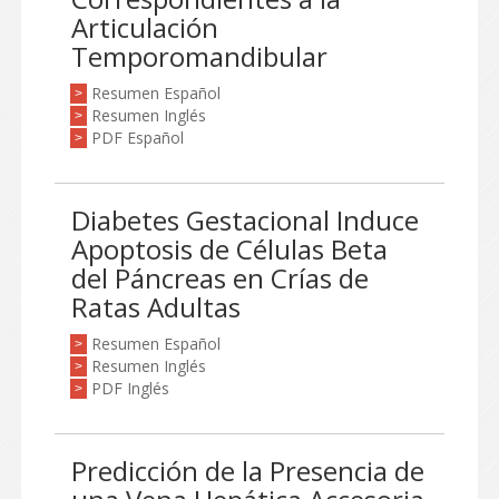
Articulación
Temporomandibular
Resumen Español
>
Resumen Inglés
>
PDF Español
>
Diabetes Gestacional Induce
Apoptosis de Células Beta
del Páncreas en Crías de
Ratas Adultas
Resumen Español
>
Resumen Inglés
>
PDF Inglés
>
Predicción de la Presencia de