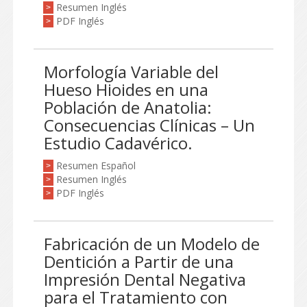
Resumen Inglés
>
PDF Inglés
>
Morfología Variable del
Hueso Hioides en una
Población de Anatolia:
Consecuencias Clínicas – Un
Estudio Cadavérico.
Resumen Español
>
Resumen Inglés
>
PDF Inglés
>
Fabricación de un Modelo de
Dentición a Partir de una
Impresión Dental Negativa
para el Tratamiento con