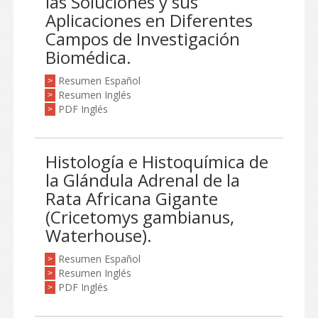
las Soluciones y sus
Aplicaciones en Diferentes
Campos de Investigación
Biomédica.
Resumen Español
>
Resumen Inglés
>
PDF Inglés
>
Histología e Histoquímica de
la Glándula Adrenal de la
Rata Africana Gigante
(Cricetomys gambianus,
Waterhouse).
Resumen Español
>
Resumen Inglés
>
PDF Inglés
>