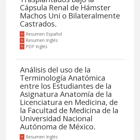
Cápsula Renal de Hámster
Machos Uni o Bilateralmente
Castrados.
Resumen Español
>
Resumen Inglés
>
PDF Inglés
>
Análisis del uso de la
Terminología Anatómica
entre los Estudiantes de la
Asignatura Anatomía de la
Licenciatura en Medicina, de
la Facultad de Medicina de la
Universidad Nacional
Autónoma de México.
Resumen Inglés
>