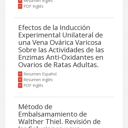
Resumen Inglés
>
PDF Inglés
>
Efectos de la Inducción
Experimental Unilateral de
una Vena Ovárica Varicosa
Sobre las Actividades de las
Enzimas Anti-Oxidantes en
Ovarios de Ratas Adultas.
Resumen Español
>
Resumen Inglés
>
PDF Inglés
>
Método de
Embalsamamiento de
Walther Thiel. Revisión de