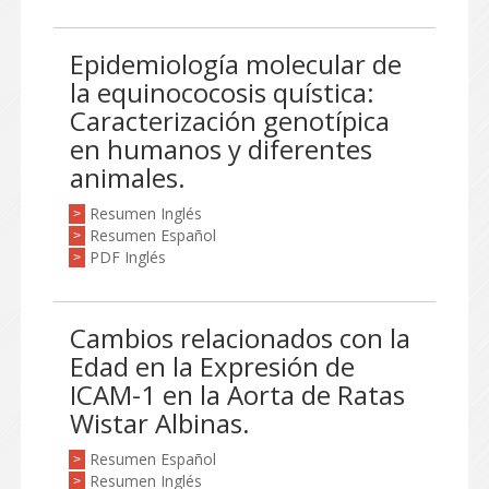
Epidemiología molecular de
la equinococosis quística:
Caracterización genotípica
en humanos y diferentes
animales.
Resumen Inglés
>
Resumen Español
>
PDF Inglés
>
Cambios relacionados con la
Edad en la Expresión de
ICAM-1 en la Aorta de Ratas
Wistar Albinas.
Resumen Español
>
Resumen Inglés
>