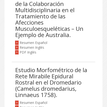
de la Colaboración
Multidisciplinaria en el
Tratamiento de las
Afecciones
Musculoesqueléticas – Un
Ejemplo de Australia.
Resumen Español
>
Resumen Inglés
>
PDF Inglés
>
Estudio Morfométrico de la
Rete Mirabile Epidural
Rostral en el Dromedario
(Camelus dromedarius,
Linnaeus 1758).
Resumen Español
>