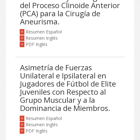
del Proceso Clinoide Anterior
(PCA) para la Cirugía de
Aneurisma.
Resumen Español
>
Resumen Inglés
>
PDF Inglés
>
Asimetría de Fuerzas
Unilateral e Ipsilateral en
Jugadores de Fútbol de Elite
Juveniles con Respecto al
Grupo Muscular y a la
Dominancia de Miembros.
Resumen Español
>
Resumen Inglés
>
PDF Inglés
>