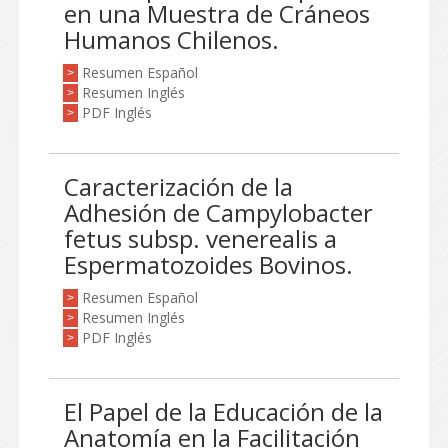
en una Muestra de Cráneos
Humanos Chilenos.
Resumen Español
>
Resumen Inglés
>
PDF Inglés
>
Caracterización de la
Adhesión de Campylobacter
fetus subsp. venerealis a
Espermatozoides Bovinos.
Resumen Español
>
Resumen Inglés
>
PDF Inglés
>
El Papel de la Educación de la
Anatomía en la Facilitación