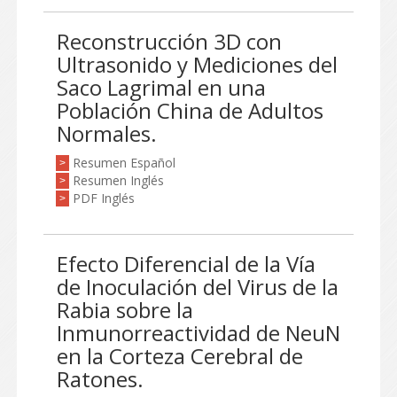
Reconstrucción 3D con
Ultrasonido y Mediciones del
Saco Lagrimal en una
Población China de Adultos
Normales.
Resumen Español
>
Resumen Inglés
>
PDF Inglés
>
Efecto Diferencial de la Vía
de Inoculación del Virus de la
Rabia sobre la
Inmunorreactividad de NeuN
en la Corteza Cerebral de
Ratones.