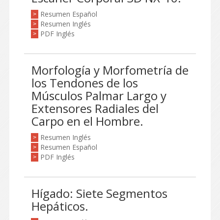
Resumen Español
>
Resumen Inglés
>
PDF Inglés
>
Morfología y Morfometría de
los Tendones de los
Músculos Palmar Largo y
Extensores Radiales del
Carpo en el Hombre.
Resumen Inglés
>
Resumen Español
>
PDF Inglés
>
Hígado: Siete Segmentos
Hepáticos.