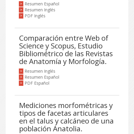
Resumen Español
>
Resumen Inglés
>
PDF Inglés
>
Comparación entre Web of
Science y Scopus, Estudio
Bibliométrico de las Revistas
de Anatomía y Morfología.
Resumen Inglés
>
Resumen Español
>
PDF Español
>
Mediciones morfométricas y
tipos de facetas articulares
en el talus y calcáneo de una
población Anatolia.