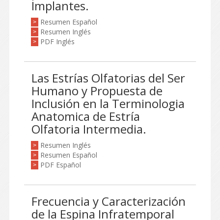
Implantes.
Resumen Español
>
Resumen Inglés
>
PDF Inglés
>
Las Estrías Olfatorias del Ser
Humano y Propuesta de
Inclusión en la Terminologia
Anatomica de Estría
Olfatoria Intermedia.
Resumen Inglés
>
Resumen Español
>
PDF Español
>
Frecuencia y Caracterización
de la Espina Infratemporal