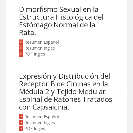
Dimorfismo Sexual en la
Estructura Histológica del
Estómago Normal de la
Rata.
Resumen Español
>
Resumen Inglés
>
PDF Inglés
>
Expresión y Distribución del
Receptor B de Cininas en la
Médula 2 y Tejido Medular
Espinal de Ratones Tratados
con Capsaicina.
Resumen Español
>
Resumen Inglés
>
PDF Inglés
>