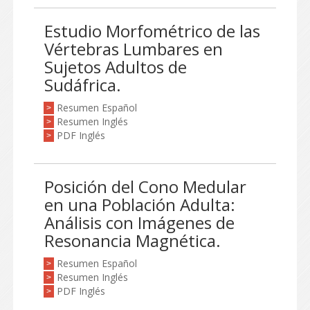
Estudio Morfométrico de las
Vértebras Lumbares en
Sujetos Adultos de
Sudáfrica.
Resumen Español
>
Resumen Inglés
>
PDF Inglés
>
Posición del Cono Medular
en una Población Adulta:
Análisis con Imágenes de
Resonancia Magnética.
Resumen Español
>
Resumen Inglés
>
PDF Inglés
>