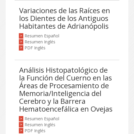
Variaciones de las Raíces en
los Dientes de los Antiguos
Habitantes de Adrianópolis
Resumen Español
>
Resumen Inglés
>
PDF Inglés
>
Análisis Histopatológico de
la Función del Cuerno en las
Áreas de Procesamiento de
Memoria/Inteligencia del
Cerebro y la Barrera
Hematoencefálica en Ovejas
Resumen Español
>
Resumen Inglés
>
PDF Inglés
>