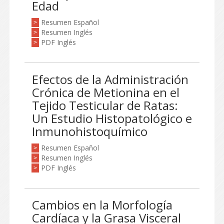
Edad
Resumen Español
>
Resumen Inglés
>
PDF Inglés
>
Efectos de la Administración
Crónica de Metionina en el
Tejido Testicular de Ratas:
Un Estudio Histopatológico e
Inmunohistoquímico
Resumen Español
>
Resumen Inglés
>
PDF Inglés
>
Cambios en la Morfología
Cardíaca y la Grasa Visceral