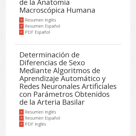
de la Anatomía
Macroscópica Humana
Resumen Inglés
>
Resumen Español
>
PDF Español
>
Determinación de
Diferencias de Sexo
Mediante Algoritmos de
Aprendizaje Automático y
Redes Neuronales Artificiales
con Parámetros Obtenidos
de la Arteria Basilar
Resumen Inglés
>
Resumen Español
>
PDF Inglés
>