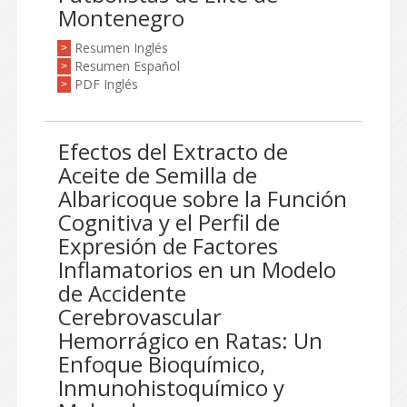
Montenegro
Resumen Inglés
>
Resumen Español
>
PDF Inglés
>
Efectos del Extracto de
Aceite de Semilla de
Albaricoque sobre la Función
Cognitiva y el Perfil de
Expresión de Factores
Inflamatorios en un Modelo
de Accidente
Cerebrovascular
Hemorrágico en Ratas: Un
Enfoque Bioquímico,
Inmunohistoquímico y