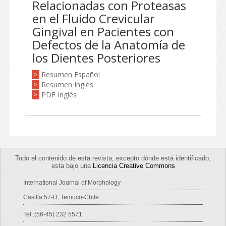
Relacionadas con Proteasas
en el Fluido Crevicular
Gingival en Pacientes con
Defectos de la Anatomía de
los Dientes Posteriores
Resumen Español
>
Resumen Inglés
>
PDF Inglés
>
Todo el contenido de esta revista, excepto dónde está identificado,
esta bajo una
Licencia Creative Commons
International Journal of Morphology
Casilla 57-D, Temuco-Chile
Tel.:(56-45) 232 5571