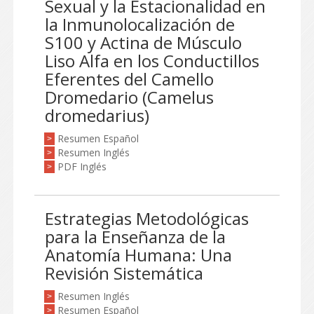
Sexual y la Estacionalidad en
la Inmunolocalización de
S100 y Actina de Músculo
Liso Alfa en los Conductillos
Eferentes del Camello
Dromedario (Camelus
dromedarius)
Resumen Español
>
Resumen Inglés
>
PDF Inglés
>
Estrategias Metodológicas
para la Enseñanza de la
Anatomía Humana: Una
Revisión Sistemática
Resumen Inglés
>
Resumen Español
>