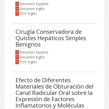
Resumen Español
>
Resumen Inglés
>
PDF Inglés
>
Cirugía Conservadora de
Quistes Hepáticos Simples
Benignos
Resumen Español
>
Resumen Inglés
>
PDF Inglés
>
Efecto de Diferentes
Materiales de Obturación del
Canal Radicular Oral sobre la
Expresión de Factores
Inflamatorios y Moléculas