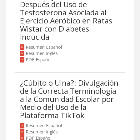
Después del Uso de
Testosterona Asociada al
Ejercicio Aeróbico en Ratas
Wistar con Diabetes
Inducida
Resumen Español
>
Resumen Inglés
>
PDF Español
>
¿Cúbito o Ulna?: Divulgación
de la Correcta Terminología
a la Comunidad Escolar por
Medio del Uso de la
Plataforma TikTok
Resumen Español
>
Resumen Inglés
>
PDF Español
>