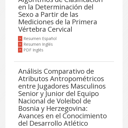
en la Determinación del
Sexo a Partir de las
Mediciones de la Primera
Vértebra Cervical
Resumen Español
>
Resumen Inglés
>
PDF Inglés
>
Análisis Comparativo de
Atributos Antropométricos
entre Jugadores Masculinos
Senior y Junior del Equipo
Nacional de Voleibol de
Bosnia y Herzegovina:
Avances en el Conocimiento
del Desarrollo Atlético