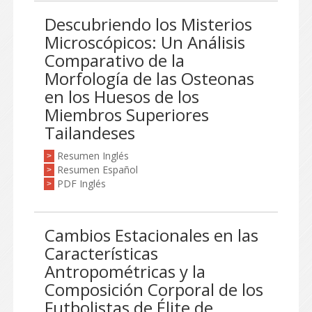
Descubriendo los Misterios
Microscópicos: Un Análisis
Comparativo de la
Morfología de las Osteonas
en los Huesos de los
Miembros Superiores
Tailandeses
Resumen Inglés
>
Resumen Español
>
PDF Inglés
>
Cambios Estacionales en las
Características
Antropométricas y la
Composición Corporal de los
Futbolistas de Élite de