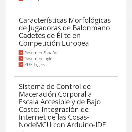
Características Morfológicas
de Jugadoras de Balonmano
Cadetes de Élite en
Competición Europea
Resumen Español
>
Resumen Inglés
>
PDF Inglés
>
Sistema de Control de
Maceración Corporal a
Escala Accesible y de Bajo
Costo: Integración de
Internet de las Cosas-
NodeMCU con Arduino-IDE