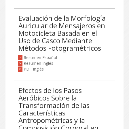
Evaluación de la Morfología
Auricular de Mensajeros en
Motocicleta Basada en el
Uso de Casco Mediante
Métodos Fotogramétricos
Resumen Español
>
Resumen Inglés
>
PDF Inglés
>
Efectos de los Pasos
Aeróbicos Sobre la
Transformación de las
Características
Antropométricas y la
Composición Corporal en