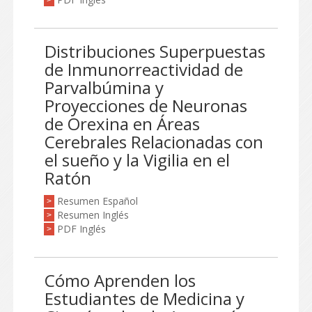
>
Distribuciones Superpuestas
de Inmunorreactividad de
Parvalbúmina y
Proyecciones de Neuronas
de Orexina en Áreas
Cerebrales Relacionadas con
el sueño y la Vigilia en el
Ratón
Resumen Español
>
Resumen Inglés
>
PDF Inglés
>
Cómo Aprenden los
Estudiantes de Medicina y