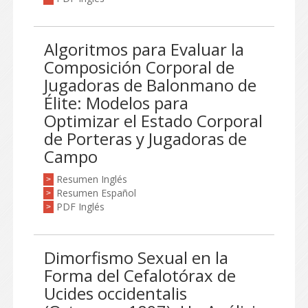
Algoritmos para Evaluar la
Composición Corporal de
Jugadoras de Balonmano de
Élite: Modelos para
Optimizar el Estado Corporal
de Porteras y Jugadoras de
Campo
Resumen Inglés
>
Resumen Español
>
PDF Inglés
>
Dimorfismo Sexual en la
Forma del Cefalotórax de
Ucides occidentalis