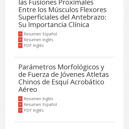
las Fusiones Proximales
Entre los Músculos Flexores
Superficiales del Antebrazo:
Su Importancia Clínica
Resumen Español
>
Resumen Inglés
>
PDF Inglés
>
Parámetros Morfológicos y
de Fuerza de Jóvenes Atletas
Chinos de Esquí Acrobático
Aéreo
Resumen Inglés
>
Resumen Español
>
PDF Inglés
>