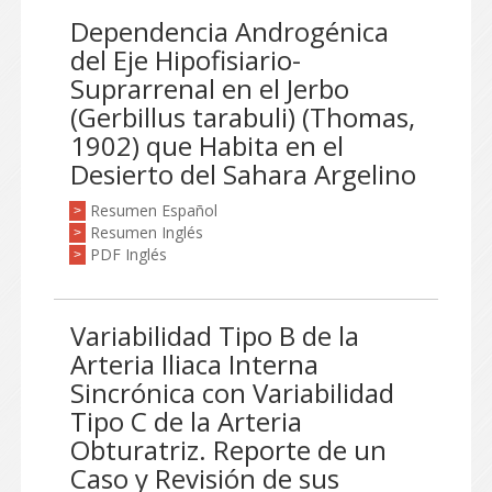
Dependencia Androgénica
del Eje Hipofisiario-
Suprarrenal en el Jerbo
(Gerbillus tarabuli) (Thomas,
1902) que Habita en el
Desierto del Sahara Argelino
Resumen Español
>
Resumen Inglés
>
PDF Inglés
>
Variabilidad Tipo B de la
Arteria Iliaca Interna
Sincrónica con Variabilidad
Tipo C de la Arteria
Obturatriz. Reporte de un
Caso y Revisión de sus