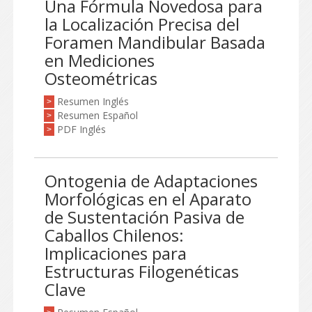
Una Fórmula Novedosa para
la Localización Precisa del
Foramen Mandibular Basada
en Mediciones
Osteométricas
Resumen Inglés
>
Resumen Español
>
PDF Inglés
>
Ontogenia de Adaptaciones
Morfológicas en el Aparato
de Sustentación Pasiva de
Caballos Chilenos:
Implicaciones para
Estructuras Filogenéticas
Clave