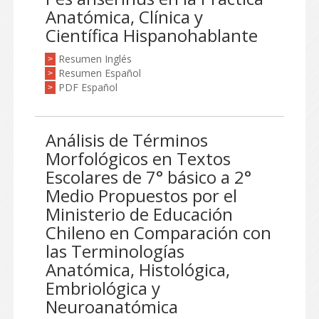
Anatómica, Clínica y
Científica Hispanohablante
Resumen Inglés
>
Resumen Español
>
PDF Español
>
Análisis de Términos
Morfológicos en Textos
Escolares de 7° básico a 2°
Medio Propuestos por el
Ministerio de Educación
Chileno en Comparación con
las Terminologías
Anatómica, Histológica,
Embriológica y
Neuroanatómica