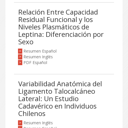
Relación Entre Capacidad
Residual Funcional y los
Niveles Plasmáticos de
Leptina: Diferenciación por
Sexo
Resumen Español
>
Resumen Inglés
>
PDF Español
>
Variabilidad Anatómica del
Ligamento Talocalcáneo
Lateral: Un Estudio
Cadavérico en Individuos
Chilenos
Resumen Inglés
>