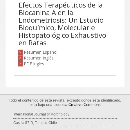
Efectos Terapéuticos de la
Biocanina A en la
Endometriosis: Un Estudio
Bioquímico, Molecular e
Histopatológico Exhaustivo
en Ratas
Resumen Español
>
Resumen Inglés
>
PDF Inglés
>
Todo el contenido de esta revista, excepto dónde está identificado,
esta bajo una
Licencia Creative Commons
International Journal of Morphology
Casilla 57-D, Temuco-Chile