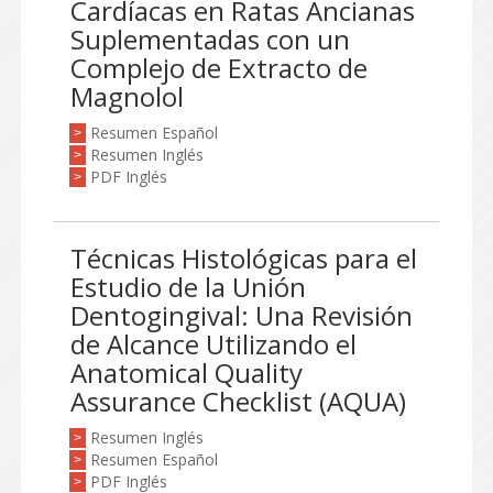
Cardíacas en Ratas Ancianas
Suplementadas con un
Complejo de Extracto de
Magnolol
Resumen Español
>
Resumen Inglés
>
PDF Inglés
>
Técnicas Histológicas para el
Estudio de la Unión
Dentogingival: Una Revisión
de Alcance Utilizando el
Anatomical Quality
Assurance Checklist (AQUA)
Resumen Inglés
>
Resumen Español
>
PDF Inglés
>