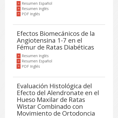
Resumen Español
>
Resumen Inglés
>
PDF Inglés
>
Efectos Biomecánicos de la
Angiotensina 1-7 en el
Fémur de Ratas Diabéticas
Resumen Inglés
>
Resumen Español
>
PDF Inglés
>
Evaluación Histológica del
Efecto del Alendronate en el
Hueso Maxilar de Ratas
Wistar Combinado con
Movimiento de Ortodoncia