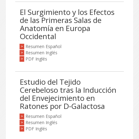
El Surgimiento y los Efectos
de las Primeras Salas de
Anatomía en Europa
Occidental
Resumen Español
>
Resumen Inglés
>
PDF Inglés
>
Estudio del Tejido
Cerebeloso tras la Inducción
del Envejecimiento en
Ratones por D-Galactosa
Resumen Español
>
Resumen Inglés
>
PDF Inglés
>