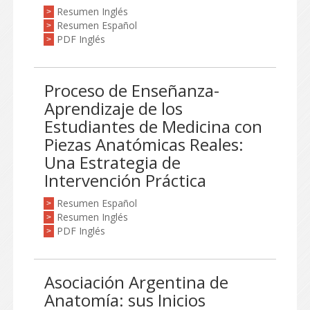
Resumen Inglés
>
Resumen Español
>
PDF Inglés
>
Proceso de Enseñanza-
Aprendizaje de los
Estudiantes de Medicina con
Piezas Anatómicas Reales:
Una Estrategia de
Intervención Práctica
Resumen Español
>
Resumen Inglés
>
PDF Inglés
>
Asociación Argentina de
Anatomía: sus Inicios