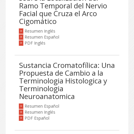
Ramo Temporal del Nervio
Facial que Cruza el Arco
Cigomático
Resumen Inglés
>
Resumen Español
>
PDF Inglés
>
Sustancia Cromatofílica: Una
Propuesta de Cambio a la
Terminologia Histologica y
Terminologia
Neuroanatomica
Resumen Español
>
Resumen Inglés
>
PDF Español
>