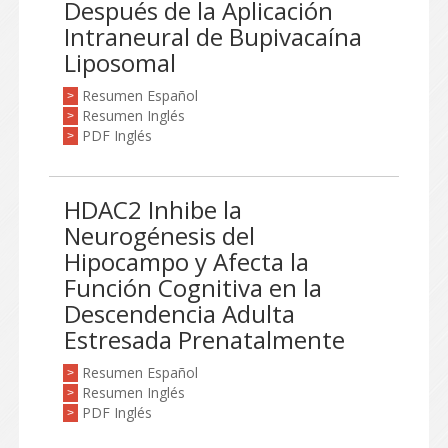
Después de la Aplicación
Intraneural de Bupivacaína
Liposomal
Resumen Español
>
Resumen Inglés
>
PDF Inglés
>
HDAC2 Inhibe la
Neurogénesis del
Hipocampo y Afecta la
Función Cognitiva en la
Descendencia Adulta
Estresada Prenatalmente
Resumen Español
>
Resumen Inglés
>
PDF Inglés
>