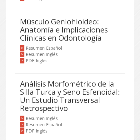
Músculo Geniohioideo:
Anatomía e Implicaciones
Clínicas en Odontología
Resumen Español
>
Resumen Inglés
>
PDF Inglés
>
Análisis Morfométrico de la
Silla Turca y Seno Esfenoidal:
Un Estudio Transversal
Retrospectivo
Resumen Inglés
>
Resumen Español
>
PDF Inglés
>