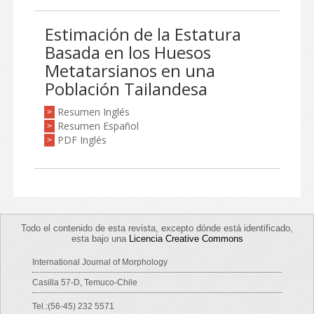
Estimación de la Estatura
Basada en los Huesos
Metatarsianos en una
Población Tailandesa
Resumen Inglés
>
Resumen Español
>
PDF Inglés
>
Todo el contenido de esta revista, excepto dónde está identificado,
esta bajo una
Licencia Creative Commons
International Journal of Morphology
Casilla 57-D, Temuco-Chile
Tel.:(56-45) 232 5571