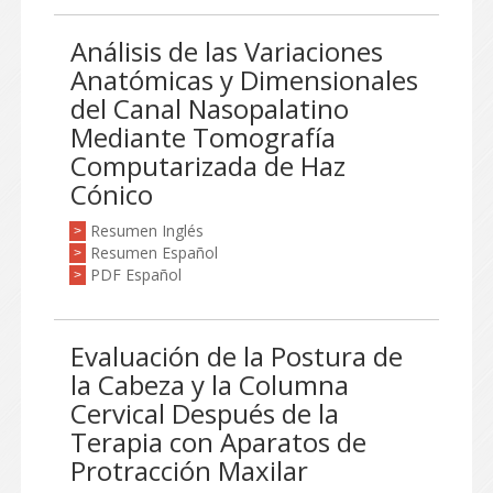
Análisis de las Variaciones
Anatómicas y Dimensionales
del Canal Nasopalatino
Mediante Tomografía
Computarizada de Haz
Cónico
Resumen Inglés
>
Resumen Español
>
PDF Español
>
Evaluación de la Postura de
la Cabeza y la Columna
Cervical Después de la
Terapia con Aparatos de
Protracción Maxilar