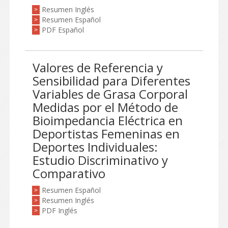
Resumen Inglés
>
Resumen Español
>
PDF Español
>
Valores de Referencia y
Sensibilidad para Diferentes
Variables de Grasa Corporal
Medidas por el Método de
Bioimpedancia Eléctrica en
Deportistas Femeninas en
Deportes Individuales:
Estudio Discriminativo y
Comparativo
Resumen Español
>
Resumen Inglés
>
PDF Inglés
>