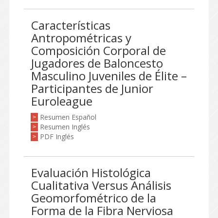
Características
Antropométricas y
Composición Corporal de
Jugadores de Baloncesto
Masculino Juveniles de Élite –
Participantes de Junior
Euroleague
Resumen Español
>
Resumen Inglés
>
PDF Inglés
>
Evaluación Histológica
Cualitativa Versus Análisis
Geomorfométrico de la
Forma de la Fibra Nerviosa