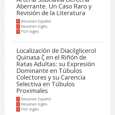
Aberrante. Un Caso Raro y
Revisión de la Literatura
Resumen Español
>
Resumen Inglés
>
PDF Inglés
>
Localización de Diacilglicerol
Quinasa ζ en el Riñón de
Ratas Adultas: su Expresión
Dominante en Túbulos
Colectores y su Carencia
Selectiva en Túbulos
Proximales
Resumen Español
>
Resumen Inglés
>
PDF Inglés
>