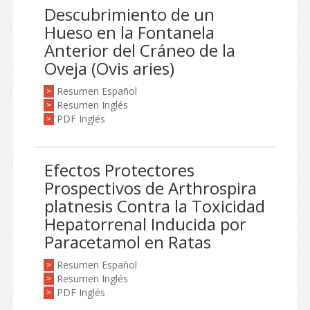
Descubrimiento de un
Hueso en la Fontanela
Anterior del Cráneo de la
Oveja (Ovis aries)
Resumen Español
>
Resumen Inglés
>
PDF Inglés
>
Efectos Protectores
Prospectivos de Arthrospira
platnesis Contra la Toxicidad
Hepatorrenal Inducida por
Paracetamol en Ratas
Resumen Español
>
Resumen Inglés
>
PDF Inglés
>