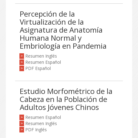
Percepción de la
Virtualización de la
Asignatura de Anatomía
Humana Normal y
Embriología en Pandemia
Resumen Inglés
>
Resumen Español
>
PDF Español
>
Estudio Morfométrico de la
Cabeza en la Población de
Adultos Jóvenes Chinos
Resumen Español
>
Resumen Inglés
>
PDF Inglés
>