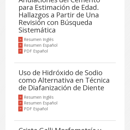
para Estimación de Edad.
Hallazgos a Partir de Una
Revisión con Búsqueda
Sistemática
Resumen Inglés
>
Resumen Español
>
PDF Español
>
Uso de Hidróxido de Sodio
como Alternativa en Técnica
de Diafanización de Diente
Resumen Inglés
>
Resumen Español
>
PDF Español
>