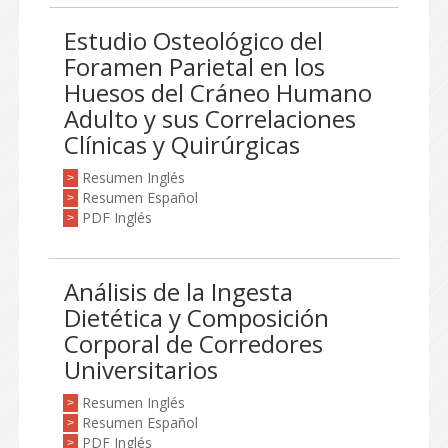
Estudio Osteológico del
Foramen Parietal en los
Huesos del Cráneo Humano
Adulto y sus Correlaciones
Clínicas y Quirúrgicas
Resumen Inglés
>
Resumen Español
>
PDF Inglés
>
Análisis de la Ingesta
Dietética y Composición
Corporal de Corredores
Universitarios
Resumen Inglés
>
Resumen Español
>
PDF Inglés
>