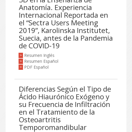
Anatomía. Experiencia
Internacional Reportada en
el “Sectra Users Meeting
2019”, Karolinska Institutet,
Suecia, antes de la Pandemia
de COVID-19
Resumen Inglés
>
Resumen Español
>
PDF Español
>
Diferencias Según el Tipo de
Ácido Hiaurónico Exógeno y
su Frecuencia de Infiltración
en el Tratamiento de la
Osteoartritis
Temporomandibular