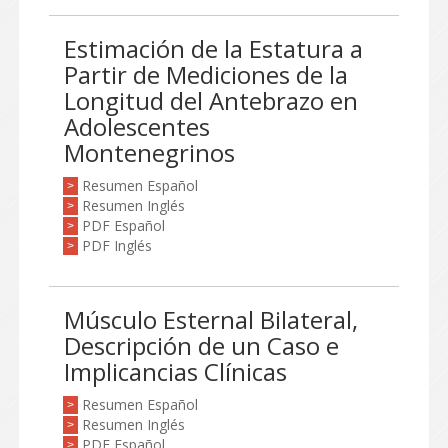
Estimación de la Estatura a
Partir de Mediciones de la
Longitud del Antebrazo en
Adolescentes
Montenegrinos
Resumen Español
>
Resumen Inglés
>
PDF Español
>
PDF Inglés
>
Músculo Esternal Bilateral,
Descripción de un Caso e
Implicancias Clínicas
Resumen Español
>
Resumen Inglés
>
PDF Español
>