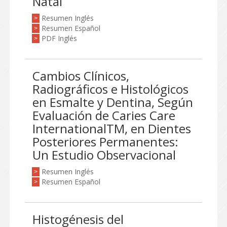
Natal
Resumen Inglés
>
Resumen Español
>
PDF Inglés
>
Cambios Clínicos,
Radiográficos e Histológicos
en Esmalte y Dentina, Según
Evaluación de Caries Care
InternationalTM, en Dientes
Posteriores Permanentes:
Un Estudio Observacional
Resumen Inglés
>
Resumen Español
>
Histogénesis del