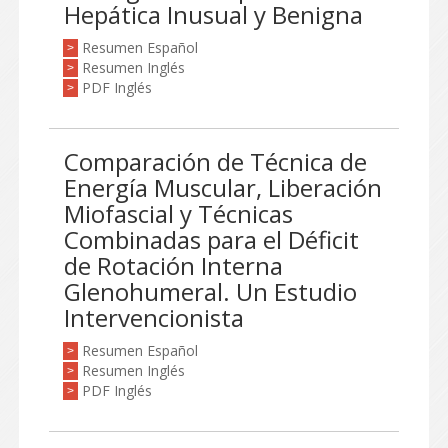
Hepática Inusual y Benigna
Resumen Español
>
Resumen Inglés
>
PDF Inglés
>
Comparación de Técnica de
Energía Muscular, Liberación
Miofascial y Técnicas
Combinadas para el Déficit
de Rotación Interna
Glenohumeral. Un Estudio
Intervencionista
Resumen Español
>
Resumen Inglés
>
PDF Inglés
>