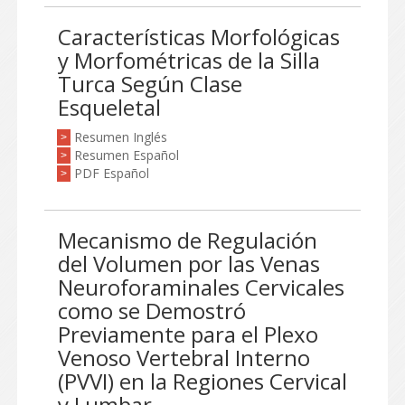
Características Morfológicas
y Morfométricas de la Silla
Turca Según Clase
Esqueletal
Resumen Inglés
>
Resumen Español
>
PDF Español
>
Mecanismo de Regulación
del Volumen por las Venas
Neuroforaminales Cervicales
como se Demostró
Previamente para el Plexo
Venoso Vertebral Interno
(PVVI) en la Regiones Cervical
y Lumbar