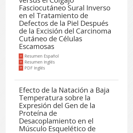
Fasciocutáneo Sural Inverso
en el Tratamiento de
Defectos de la Piel Después
de la Excisión del Carcinoma
Cutáneo de Células
Escamosas
Resumen Español
>
Resumen Inglés
>
PDF Inglés
>
Efecto de la Natación a Baja
Temperatura sobre la
Expresión del Gen de la
Proteína de
Desacoplamiento en el
Músculo Esquelético de