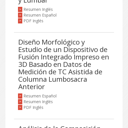
Resumen Inglés
>
Resumen Español
>
PDF Inglés
>
Diseño Morfológico y
Estudio de un Dispositivo de
Fusión Integrado Impreso en
3D Basado en Datos de
Medición de TC Asistida de
Columna Lumbosacra
Anterior
Resumen Español
>
Resumen Inglés
>
PDF Inglés
>