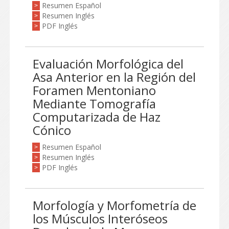
Resumen Español
>
Resumen Inglés
>
PDF Inglés
>
Evaluación Morfológica del
Asa Anterior en la Región del
Foramen Mentoniano
Mediante Tomografía
Computarizada de Haz
Cónico
Resumen Español
>
Resumen Inglés
>
PDF Inglés
>
Morfología y Morfometría de
los Músculos Interóseos