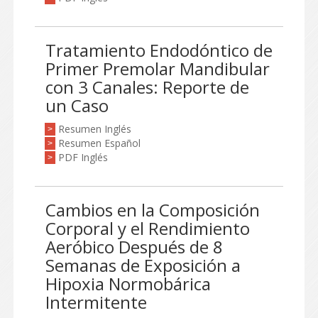
Tratamiento Endodóntico de
Primer Premolar Mandibular
con 3 Canales: Reporte de
un Caso
Resumen Inglés
>
Resumen Español
>
PDF Inglés
>
Cambios en la Composición
Corporal y el Rendimiento
Aeróbico Después de 8
Semanas de Exposición a
Hipoxia Normobárica
Intermitente