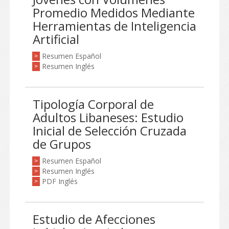
Promedio Medidos Mediante
Herramientas de Inteligencia
Artificial
Resumen Español
>
Resumen Inglés
>
Tipología Corporal de
Adultos Libaneses: Estudio
Inicial de Selección Cruzada
de Grupos
Resumen Español
>
Resumen Inglés
>
PDF Inglés
>
Estudio de Afecciones