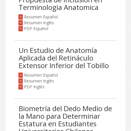
Terminologia Anatomica
Resumen Español
>
Resumen Inglés
>
PDF Español
>
Un Estudio de Anatomía
Aplicada del Retináculo
Extensor Inferior del Tobillo
Resumen Español
>
Resumen Inglés
>
PDF Inglés
>
Biometría del Dedo Medio de
la Mano para Determinar
Estatura en Estudiantes