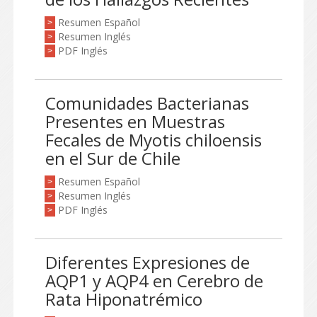
Resumen Español
>
Resumen Inglés
>
PDF Inglés
>
Comunidades Bacterianas
Presentes en Muestras
Fecales de Myotis chiloensis
en el Sur de Chile
Resumen Español
>
Resumen Inglés
>
PDF Inglés
>
Diferentes Expresiones de
AQP1 y AQP4 en Cerebro de
Rata Hiponatrémico