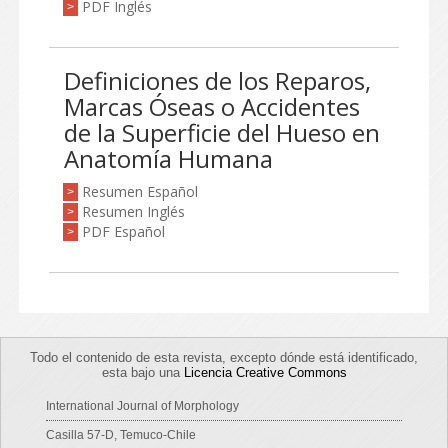
PDF Inglés
>
Definiciones de los Reparos,
Marcas Óseas o Accidentes
de la Superficie del Hueso en
Anatomía Humana
Resumen Español
>
Resumen Inglés
>
PDF Español
>
Todo el contenido de esta revista, excepto dónde está identificado,
esta bajo una
Licencia Creative Commons
International Journal of Morphology
Casilla 57-D, Temuco-Chile