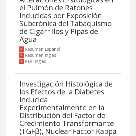
el Pulmón de Ratones
Inducidas por Exposición
Subcrónica del Tabaquismo
de Cigarrillos y Pipas de
Agua
Resumen Español
>
Resumen Inglés
>
PDF Inglés
>
Investigación Histológica de
los Efectos de la Diabetes
Inducida
Experimentalmente en la
Distribución del Factor de
Crecimiento Transformante
(TGFβ), Nuclear Factor Kappa