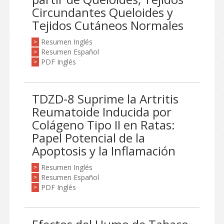
Circundantes Queloides y
Tejidos Cutáneos Normales
Resumen Inglés
>
Resumen Español
>
PDF Inglés
>
TDZD-8 Suprime la Artritis
Reumatoide Inducida por
Colágeno Tipo II en Ratas:
Papel Potencial de la
Apoptosis y la Inflamación
Resumen Inglés
>
Resumen Español
>
PDF Inglés
>