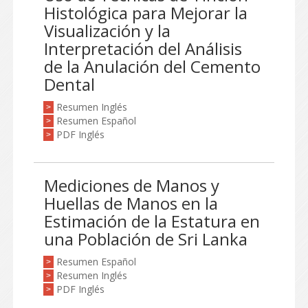
Histológica para Mejorar la
Visualización y la
Interpretación del Análisis
de la Anulación del Cemento
Dental
Resumen Inglés
>
Resumen Español
>
PDF Inglés
>
Mediciones de Manos y
Huellas de Manos en la
Estimación de la Estatura en
una Población de Sri Lanka
Resumen Español
>
Resumen Inglés
>
PDF Inglés
>