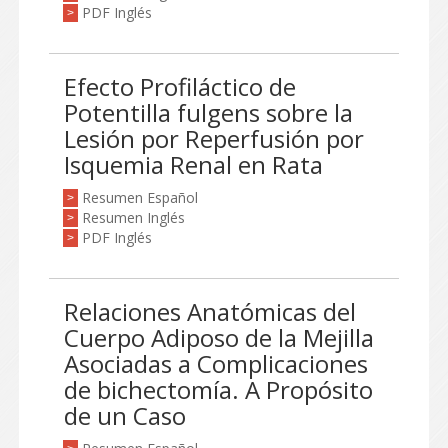
PDF Inglés
>
Efecto Profiláctico de
Potentilla fulgens sobre la
Lesión por Reperfusión por
Isquemia Renal en Rata
Resumen Español
>
Resumen Inglés
>
PDF Inglés
>
Relaciones Anatómicas del
Cuerpo Adiposo de la Mejilla
Asociadas a Complicaciones
de bichectomía. A Propósito
de un Caso