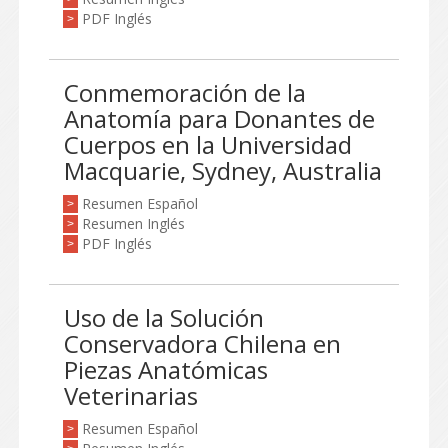
PDF Inglés
>
Conmemoración de la
Anatomía para Donantes de
Cuerpos en la Universidad
Macquarie, Sydney, Australia
Resumen Español
>
Resumen Inglés
>
PDF Inglés
>
Uso de la Solución
Conservadora Chilena en
Piezas Anatómicas
Veterinarias
Resumen Español
>