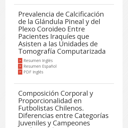
Prevalencia de Calcificación
de la Glándula Pineal y del
Plexo Coroideo Entre
Pacientes Iraquíes que
Asisten a las Unidades de
Tomografía Computarizada
Resumen Inglés
>
Resumen Español
>
PDF Inglés
>
Composición Corporal y
Proporcionalidad en
Futbolistas Chilenos.
Diferencias entre Categorías
Juveniles y Campeones