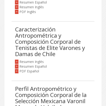
Resumen Español
>
Resumen Inglés
>
PDF Inglés
>
Caracterización
Antropométrica y
Composición Corporal de
Tenistas de Elite Varones y
Damas de Chile
Resumen Inglés
>
Resumen Español
>
PDF Español
>
Perfil Antropométrico y
Composición Corporal de la
Selección Mexicana Varonil