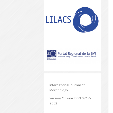
International Journal of
Morphology
versión On-line ISSN 0717-
9502