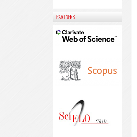
PARTNERS