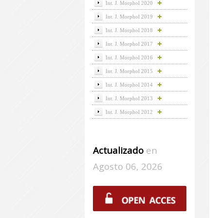
Int. J. Morphol 2020
Int. J. Morphol 2019
Int. J. Morphol 2018
Int. J. Morphol 2017
Int. J. Morphol 2016
Int. J. Morphol 2015
Int. J. Morphol 2014
Int. J. Morphol 2013
Int. J. Morphol 2012
Actualizado
en
Agosto 06, 2026