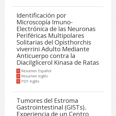
Identificación por
Microscopía Imuno-
Electrónica de las Neuronas
Periféricas Multipolares
Solitarias del Opisthorchis
viverrini Adulto Mediante
Anticuerpo contra la
Diacilglicerol Kinasa de Ratas
Resumen Español
>
Resumen Inglés
>
PDF Inglés
>
Tumores del Estroma
Gastrointestinal (GISTs).
Experiencia de un Centro