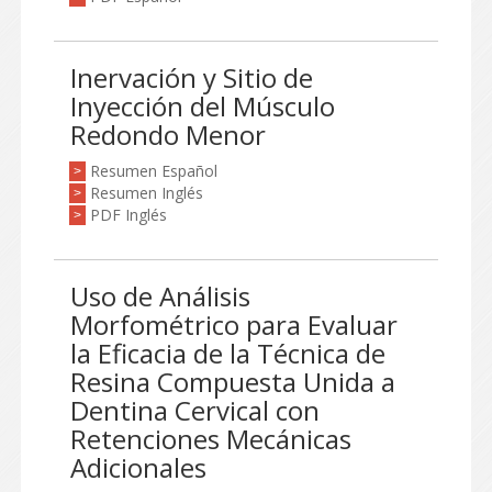
Inervación y Sitio de
Inyección del Músculo
Redondo Menor
Resumen Español
>
Resumen Inglés
>
PDF Inglés
>
Uso de Análisis
Morfométrico para Evaluar
la Eficacia de la Técnica de
Resina Compuesta Unida a
Dentina Cervical con
Retenciones Mecánicas
Adicionales