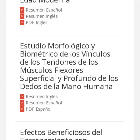
Resumen Español
>
Resumen Inglés
>
PDF Inglés
>
Estudio Morfológico y
Biométrico de los Vínculos
de los Tendones de los
Músculos Flexores
Superficial y Profundo de los
Dedos de la Mano Humana
Resumen Inglés
>
Resumen Español
>
PDF Español
>
Efectos Beneficiosos del