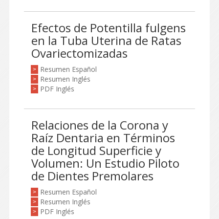
Efectos de Potentilla fulgens
en la Tuba Uterina de Ratas
Ovariectomizadas
Resumen Español
>
Resumen Inglés
>
PDF Inglés
>
Relaciones de la Corona y
Raíz Dentaria en Términos
de Longitud Superficie y
Volumen: Un Estudio Piloto
de Dientes Premolares
Resumen Español
>
Resumen Inglés
>
PDF Inglés
>