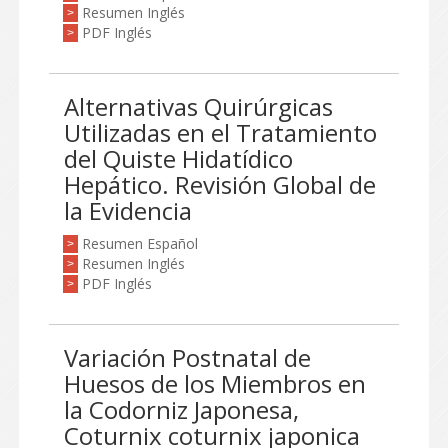
Resumen Inglés
>
PDF Inglés
>
Alternativas Quirúrgicas
Utilizadas en el Tratamiento
del Quiste Hidatídico
Hepático. Revisión Global de
la Evidencia
Resumen Español
>
Resumen Inglés
>
PDF Inglés
>
Variación Postnatal de
Huesos de los Miembros en
la Codorniz Japonesa,
Coturnix coturnix japonica