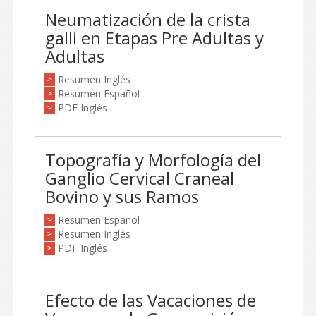
Neumatización de la crista
galli en Etapas Pre Adultas y
Adultas
Resumen Inglés
>
Resumen Español
>
PDF Inglés
>
Topografía y Morfología del
Ganglio Cervical Craneal
Bovino y sus Ramos
Resumen Español
>
Resumen Inglés
>
PDF Inglés
>
Efecto de las Vacaciones de