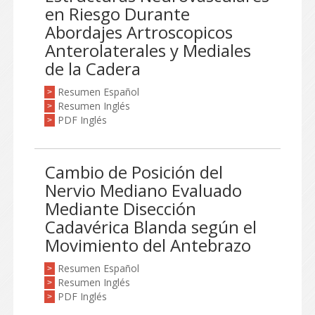
en Riesgo Durante
Abordajes Artroscopicos
Anterolaterales y Mediales
de la Cadera
Resumen Español
>
Resumen Inglés
>
PDF Inglés
>
Cambio de Posición del
Nervio Mediano Evaluado
Mediante Disección
Cadavérica Blanda según el
Movimiento del Antebrazo
Resumen Español
>
Resumen Inglés
>
PDF Inglés
>