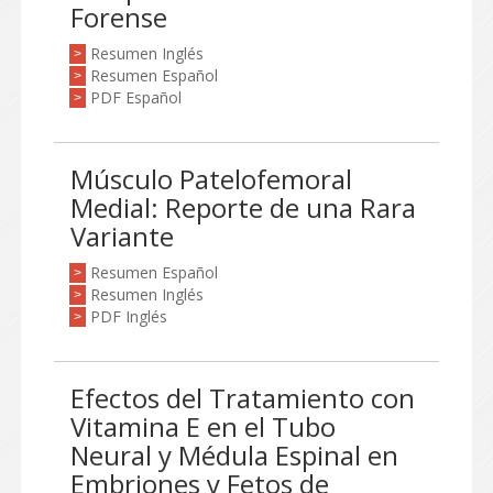
Forense
Resumen Inglés
>
Resumen Español
>
PDF Español
>
Músculo Patelofemoral
Medial: Reporte de una Rara
Variante
Resumen Español
>
Resumen Inglés
>
PDF Inglés
>
Efectos del Tratamiento con
Vitamina E en el Tubo
Neural y Médula Espinal en
Embriones y Fetos de