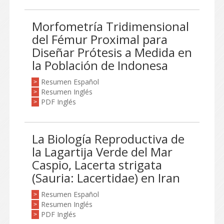
Morfometría Tridimensional
del Fémur Proximal para
Diseñar Prótesis a Medida en
la Población de Indonesa
Resumen Español
>
Resumen Inglés
>
PDF Inglés
>
La Biología Reproductiva de
la Lagartija Verde del Mar
Caspio, Lacerta strigata
(Sauria: Lacertidae) en Iran
Resumen Español
>
Resumen Inglés
>
PDF Inglés
>