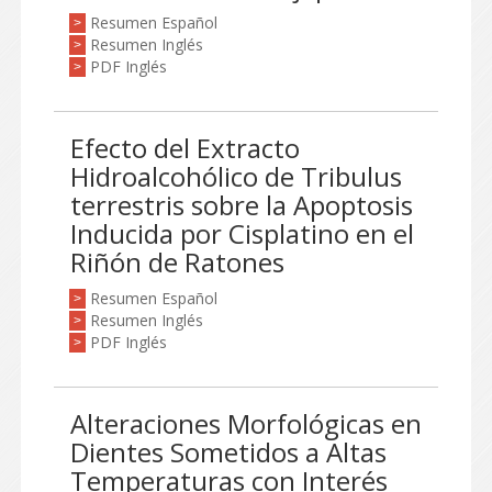
Resumen Español
>
Resumen Inglés
>
PDF Inglés
>
Efecto del Extracto
Hidroalcohólico de Tribulus
terrestris sobre la Apoptosis
Inducida por Cisplatino en el
Riñón de Ratones
Resumen Español
>
Resumen Inglés
>
PDF Inglés
>
Alteraciones Morfológicas en
Dientes Sometidos a Altas
Temperaturas con Interés