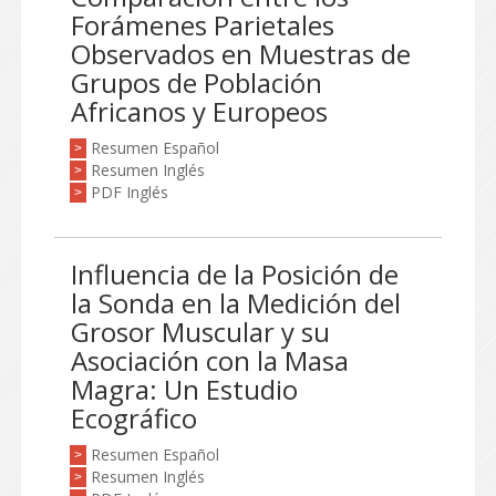
Forámenes Parietales
Observados en Muestras de
Grupos de Población
Africanos y Europeos
Resumen Español
>
Resumen Inglés
>
PDF Inglés
>
Influencia de la Posición de
la Sonda en la Medición del
Grosor Muscular y su
Asociación con la Masa
Magra: Un Estudio
Ecográfico
Resumen Español
>
Resumen Inglés
>