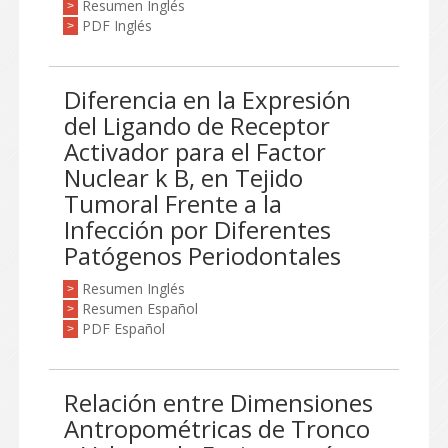
Resumen Inglés
>
PDF Inglés
>
Diferencia en la Expresión
del Ligando de Receptor
Activador para el Factor
Nuclear k B, en Tejido
Tumoral Frente a la
Infección por Diferentes
Patógenos Periodontales
Resumen Inglés
>
Resumen Español
>
PDF Español
>
Relación entre Dimensiones
Antropométricas de Tronco