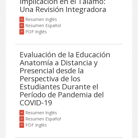
Implicación en el Tálamo:
Una Revisión Integradora
Resumen Inglés
>
Resumen Español
>
PDF Inglés
>
Evaluación de la Educación
Anatomía a Distancia y
Presencial desde la
Perspectiva de los
Estudiantes Durante el
Período de Pandemia del
COVID-19
Resumen Inglés
>
Resumen Español
>
PDF Inglés
>