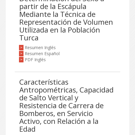
partir de la Escápula
Mediante la Técnica de
Representación de Volumen
Utilizada en la Población
Turca
Resumen Inglés
>
Resumen Español
>
PDF Inglés
>
Características
Antropométricas, Capacidad
de Salto Vertical y
Resistencia de Carrera de
Bomberos, en Servicio
Activo, con Relación a la
Edad