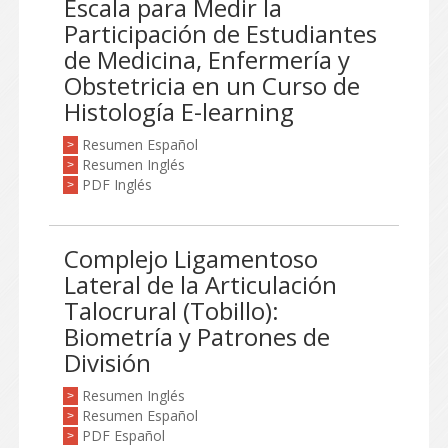
Escala para Medir la
Participación de Estudiantes
de Medicina, Enfermería y
Obstetricia en un Curso de
Histología E-learning
Resumen Español
>
Resumen Inglés
>
PDF Inglés
>
Complejo Ligamentoso
Lateral de la Articulación
Talocrural (Tobillo):
Biometría y Patrones de
División
Resumen Inglés
>
Resumen Español
>
PDF Español
>