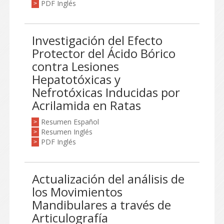
PDF Inglés
>
Investigación del Efecto
Protector del Ácido Bórico
contra Lesiones
Hepatotóxicas y
Nefrotóxicas Inducidas por
Acrilamida en Ratas
Resumen Español
>
Resumen Inglés
>
PDF Inglés
>
Actualización del análisis de
los Movimientos
Mandibulares a través de
Articulografía