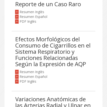
Reporte de un Caso Raro
Resumen Inglés
>
Resumen Español
>
PDF Inglés
>
Efectos Morfológicos del
Consumo de Cigarrillos en el
Sistema Respiratorio y
Funciones Relacionadas
Según la Expresión de AQP
Resumen Inglés
>
Resumen Español
>
PDF Inglés
>
Variaciones Anatómicas de
las Arterias Radial y Ulnar en