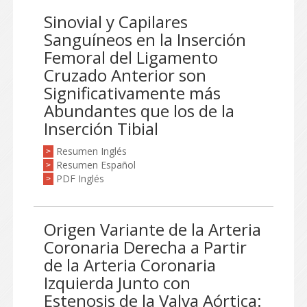
Sinovial y Capilares
Sanguíneos en la Inserción
Femoral del Ligamento
Cruzado Anterior son
Significativamente más
Abundantes que los de la
Inserción Tibial
Resumen Inglés
>
Resumen Español
>
PDF Inglés
>
Origen Variante de la Arteria
Coronaria Derecha a Partir
de la Arteria Coronaria
Izquierda Junto con
Estenosis de la Valva Aórtica: