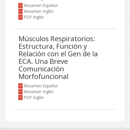
Resumen Español
>
Resumen Inglés
>
PDF Inglés
>
Músculos Respiratorios:
Estructura, Función y
Relación con el Gen de la
ECA. Una Breve
Comunicación
Morfofuncional
Resumen Español
>
Resumen Inglés
>
PDF Inglés
>