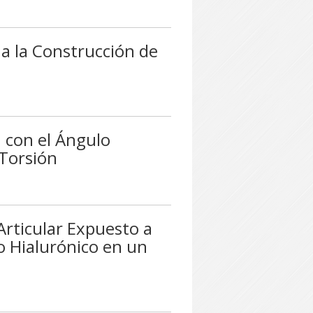
 a la Construcción de
 con el Ángulo
 Torsión
 Articular Expuesto a
o Hialurónico en un