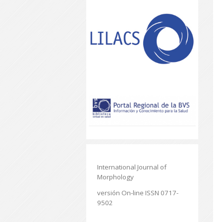
International Journal of
Morphology
versión On-line ISSN 0717-
9502