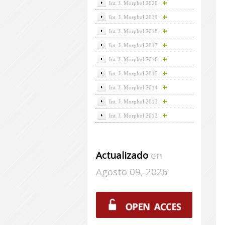
Int. J. Morphol 2020
Int. J. Morphol 2019
Int. J. Morphol 2018
Int. J. Morphol 2017
Int. J. Morphol 2016
Int. J. Morphol 2015
Int. J. Morphol 2014
Int. J. Morphol 2013
Int. J. Morphol 2012
Actualizado
en
Agosto 09, 2026