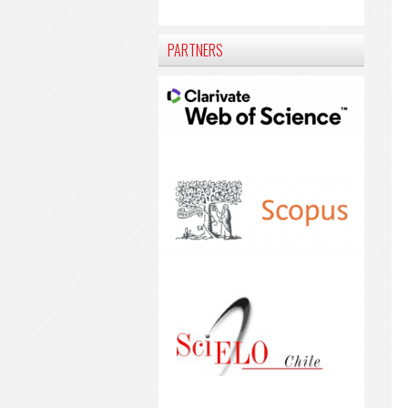
PARTNERS