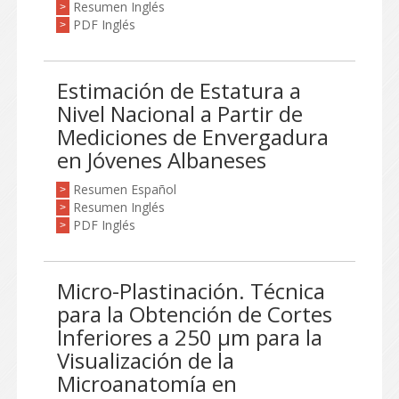
Resumen Inglés
>
PDF Inglés
>
Estimación de Estatura a
Nivel Nacional a Partir de
Mediciones de Envergadura
en Jóvenes Albaneses
Resumen Español
>
Resumen Inglés
>
PDF Inglés
>
Micro-Plastinación. Técnica
para la Obtención de Cortes
Inferiores a 250 μm para la
Visualización de la
Microanatomía en