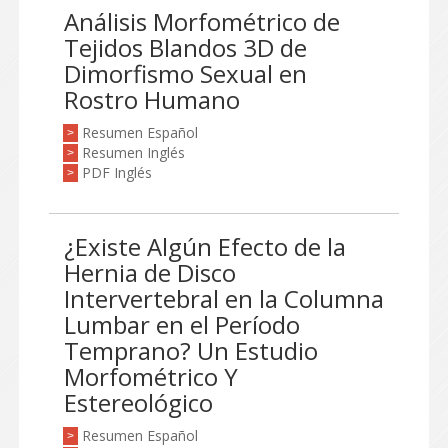
Análisis Morfométrico de
Tejidos Blandos 3D de
Dimorfismo Sexual en
Rostro Humano
Resumen Español
>
Resumen Inglés
>
PDF Inglés
>
¿Existe Algún Efecto de la
Hernia de Disco
Intervertebral en la Columna
Lumbar en el Período
Temprano? Un Estudio
Morfométrico Y
Estereológico
Resumen Español
>