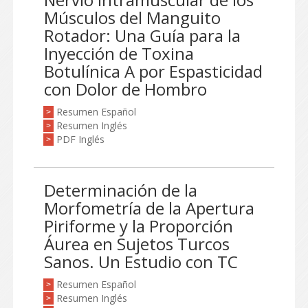
Músculos del Manguito
Rotador: Una Guía para la
Inyección de Toxina
Botulínica A por Espasticidad
con Dolor de Hombro
Resumen Español
>
Resumen Inglés
>
PDF Inglés
>
Determinación de la
Morfometría de la Apertura
Piriforme y la Proporción
Áurea en Sujetos Turcos
Sanos. Un Estudio con TC
Resumen Español
>
Resumen Inglés
>