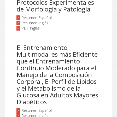
Protocolos Experimentales
de Morfología y Patología
Resumen Español
>
Resumen Inglés
>
PDF Inglés
>
El Entrenamiento
Multimodal es más Eficiente
que el Entrenamiento
Continuo Moderado para el
Manejo de la Composición
Corporal, El Perfil de Lípidos
y el Metabolismo de la
Glucosa en Adultos Mayores
Diabéticos
Resumen Español
>
Resumen Inglés
>