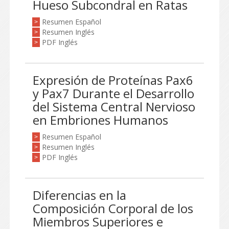
Hueso Subcondral en Ratas
Resumen Español
>
Resumen Inglés
>
PDF Inglés
>
Expresión de Proteínas Pax6
y Pax7 Durante el Desarrollo
del Sistema Central Nervioso
en Embriones Humanos
Resumen Español
>
Resumen Inglés
>
PDF Inglés
>
Diferencias en la
Composición Corporal de los
Miembros Superiores e