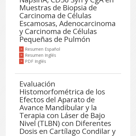
Muestras de Biopsia de
Carcinoma de Células
Escamosas, Adenocarcinoma
y Carcinoma de Células
Pequeñas de Pulmón
Resumen Español
>
Resumen Inglés
>
PDF Inglés
>
Evaluación
Histomorfométrica de los
Efectos del Aparato de
Avance Mandibular y la
Terapia con Láser de Bajo
Nivel (TLBN) con Diferentes
Dosis en Cartílago Condilar y