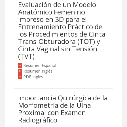
Evaluación de un Modelo
Anatómico Femenino
Impreso en 3D para el
Entrenamiento Práctico de
los Procedimientos de Cinta
Trans-Obturadora (TOT) y
Cinta Vaginal sin Tensión
(TVT)
Resumen Español
>
Resumen Inglés
>
PDF Inglés
>
Importancia Quirúrgica de la
Morfometría de la Ulna
Proximal con Examen
Radiográfico