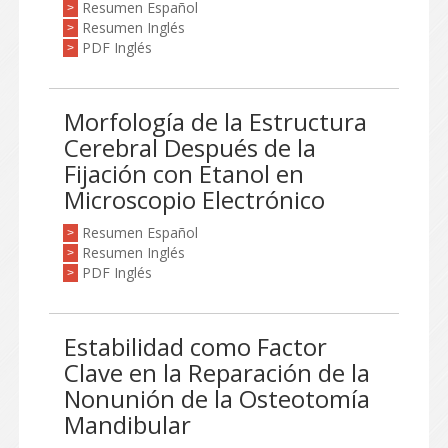
Resumen Español
>
Resumen Inglés
>
PDF Inglés
>
Morfología de la Estructura
Cerebral Después de la
Fijación con Etanol en
Microscopio Electrónico
Resumen Español
>
Resumen Inglés
>
PDF Inglés
>
Estabilidad como Factor
Clave en la Reparación de la
Nonunión de la Osteotomía
Mandibular