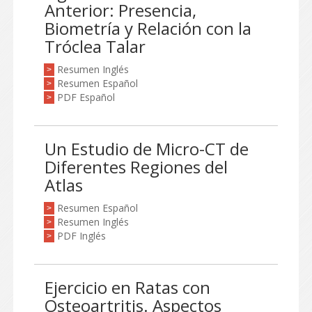
Anterior: Presencia,
Biometría y Relación con la
Tróclea Talar
Resumen Inglés
>
Resumen Español
>
PDF Español
>
Un Estudio de Micro-CT de
Diferentes Regiones del
Atlas
Resumen Español
>
Resumen Inglés
>
PDF Inglés
>
Ejercicio en Ratas con
Osteoartritis. Aspectos