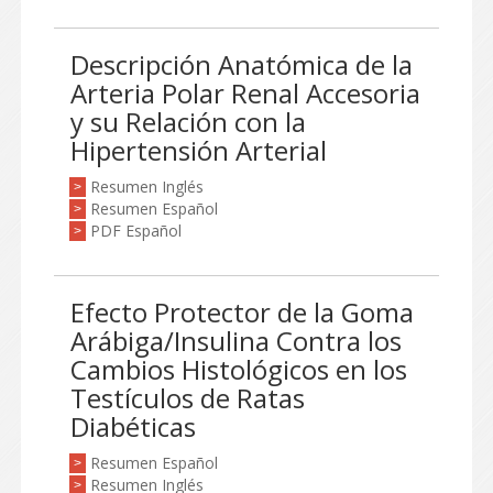
Descripción Anatómica de la
Arteria Polar Renal Accesoria
y su Relación con la
Hipertensión Arterial
Resumen Inglés
>
Resumen Español
>
PDF Español
>
Efecto Protector de la Goma
Arábiga/Insulina Contra los
Cambios Histológicos en los
Testículos de Ratas
Diabéticas
Resumen Español
>
Resumen Inglés
>