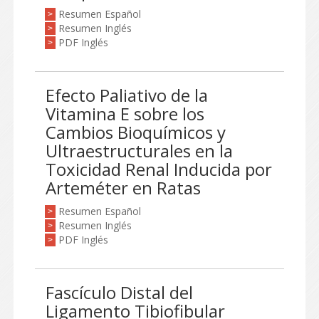
Resumen Español
>
Resumen Inglés
>
PDF Inglés
>
Efecto Paliativo de la
Vitamina E sobre los
Cambios Bioquímicos y
Ultraestructurales en la
Toxicidad Renal Inducida por
Arteméter en Ratas
Resumen Español
>
Resumen Inglés
>
PDF Inglés
>
Fascículo Distal del
Ligamento Tibiofibular