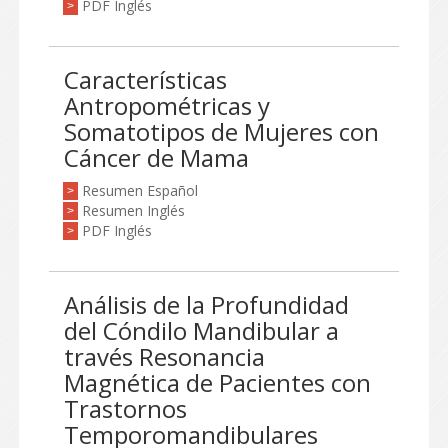
PDF Inglés
>
Características
Antropométricas y
Somatotipos de Mujeres con
Cáncer de Mama
Resumen Español
>
Resumen Inglés
>
PDF Inglés
>
Análisis de la Profundidad
del Cóndilo Mandibular a
través Resonancia
Magnética de Pacientes con
Trastornos
Temporomandibulares