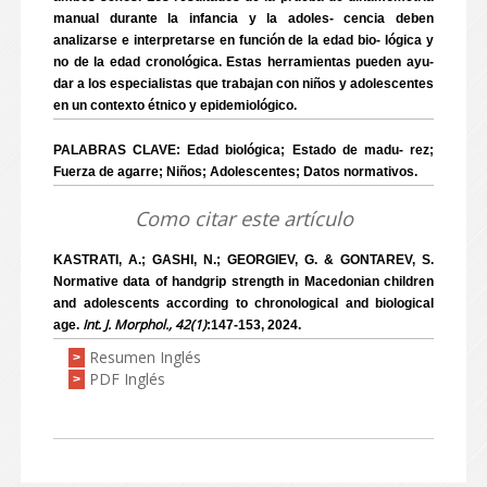
manual durante la infancia y la adoles- cencia deben
analizarse e interpretarse en función de la edad bio- lógica y
no de la edad cronológica. Estas herramientas pueden ayu-
dar a los especialistas que trabajan con niños y adolescentes
en un contexto étnico y epidemiológico.
PALABRAS CLAVE: Edad biológica; Estado de madu- rez;
Fuerza de agarre; Niños; Adolescentes; Datos normativos.
Como citar este artículo
KASTRATI, A.; GASHI, N.; GEORGIEV, G. & GONTAREV, S.
Normative data of handgrip strength in Macedonian children
and adolescents according to chronological and biological
Int. J. Morphol., 42(1)
age.
:147-153, 2024.
Resumen Inglés
>
PDF Inglés
>