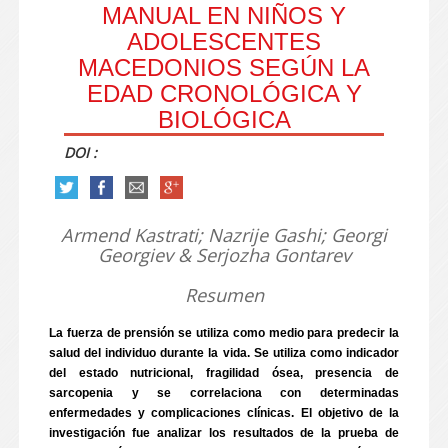
MANUAL EN NIÑOS Y
ADOLESCENTES
MACEDONIOS SEGÚN LA
EDAD CRONOLÓGICA Y
BIOLÓGICA
DOI :
Armend Kastrati; Nazrije Gashi; Georgi
Georgiev & Serjozha Gontarev
Resumen
La fuerza de prensión se utiliza como medio para predecir la
salud del individuo durante la vida. Se utiliza como indicador
del estado nutricional, fragilidad ósea, presencia de
sarcopenia y se correlaciona con determinadas
enfermedades y complicaciones clínicas. El objetivo de la
investigación fue analizar los resultados de la prueba de