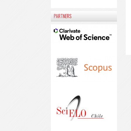
PARTNERS