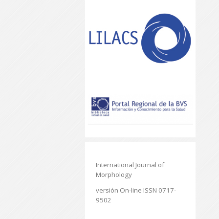
International Journal of
Morphology
versión On-line ISSN 0717-
9502