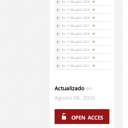
Int. J. Morphol 2020
Int. J. Morphol 2019
Int. J. Morphol 2018
Int. J. Morphol 2017
Int. J. Morphol 2016
Int. J. Morphol 2015
Int. J. Morphol 2014
Int. J. Morphol 2013
Int. J. Morphol 2012
Actualizado
en
Agosto 06, 2026