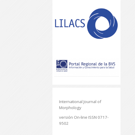
International Journal of
Morphology
versión On-line ISSN 0717-
9502