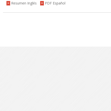
Resumen Inglés
PDF Español
>
>