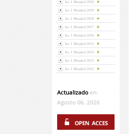
Int. J. Morphol 2020
Int. J. Morphol 2019
Int. J. Morphol 2018
Int. J. Morphol 2017
Int. J. Morphol 2016
Int. J. Morphol 2015
Int. J. Morphol 2014
Int. J. Morphol 2013
Int. J. Morphol 2012
Actualizado
en
Agosto 06, 2026