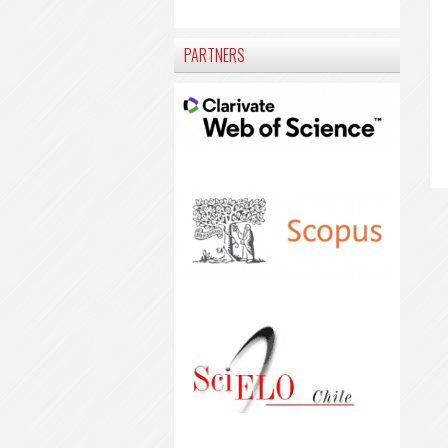
PARTNERS