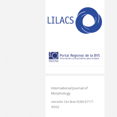
International Journal of
Morphology
versión On-line ISSN 0717-
9502