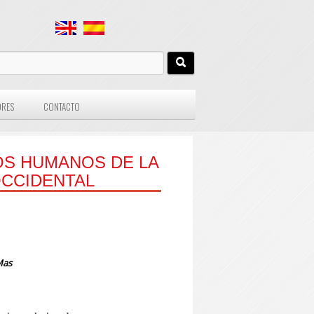
ORES
CONTACTO
OS HUMANOS DE LA
OCCIDENTAL
Mas