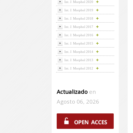
Int. J. Morphol 2020
Int. J. Morphol 2019
Int. J. Morphol 2018
Int. J. Morphol 2017
Int. J. Morphol 2016
Int. J. Morphol 2015
Int. J. Morphol 2014
Int. J. Morphol 2013
Int. J. Morphol 2012
Actualizado
en
Agosto 06, 2026