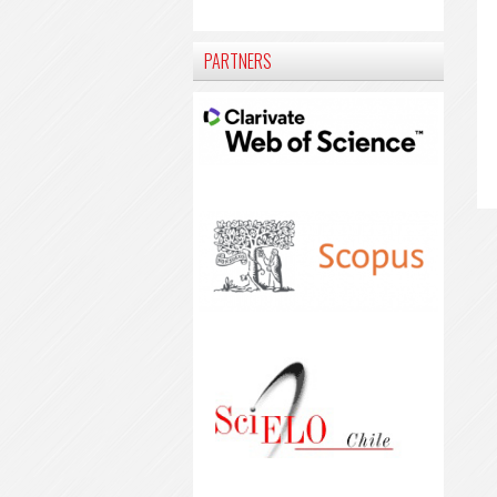
PARTNERS