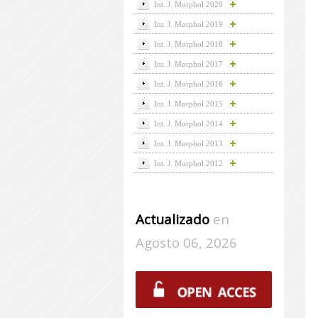
Int. J. Morphol 2020
Int. J. Morphol 2019
Int. J. Morphol 2018
Int. J. Morphol 2017
Int. J. Morphol 2016
Int. J. Morphol 2015
Int. J. Morphol 2014
Int. J. Morphol 2013
Int. J. Morphol 2012
Actualizado
en
Agosto 06, 2026