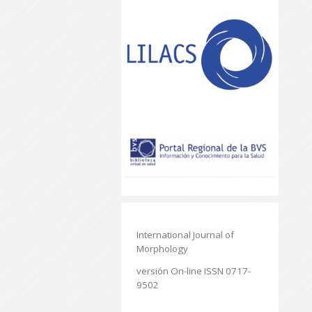
International Journal of
Morphology
versión On-line ISSN 0717-
9502