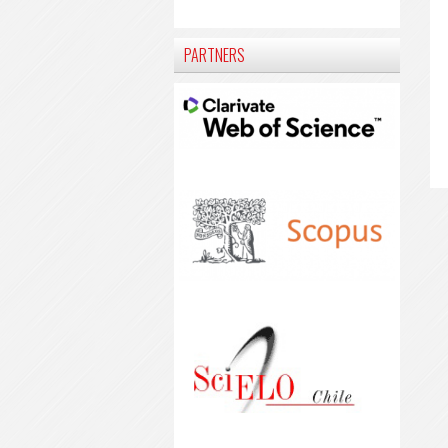
PARTNERS