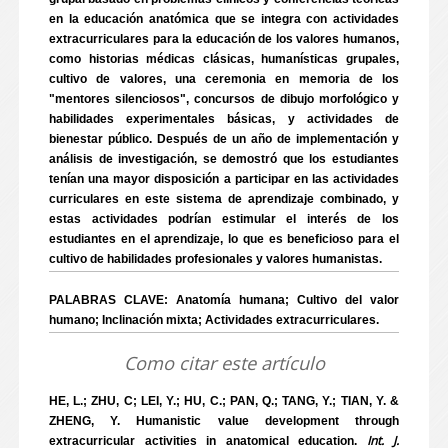
en la educación anatómica que se integra con actividades
extracurriculares para la educación de los valores humanos,
como historias médicas clásicas, humanísticas grupales,
cultivo de valores, una ceremonia en memoria de los
"mentores silenciosos", concursos de dibujo morfológico y
habilidades experimentales básicas, y actividades de
bienestar público. Después de un año de implementación y
análisis de investigación, se demostró que los estudiantes
tenían una mayor disposición a participar en las actividades
curriculares en este sistema de aprendizaje combinado, y
estas actividades podrían estimular el interés de los
estudiantes en el aprendizaje, lo que es beneficioso para el
cultivo de habilidades profesionales y valores humanistas.
PALABRAS CLAVE: Anatomía humana; Cultivo del valor
humano; Inclinación mixta; Actividades extracurriculares.
Como citar este artículo
HE, L.; ZHU, C; LEI, Y.; HU, C.; PAN, Q.; TANG, Y.; TIAN, Y. &
ZHENG, Y. Humanistic value development through
Int. J.
extracurricular activities in anatomical education.