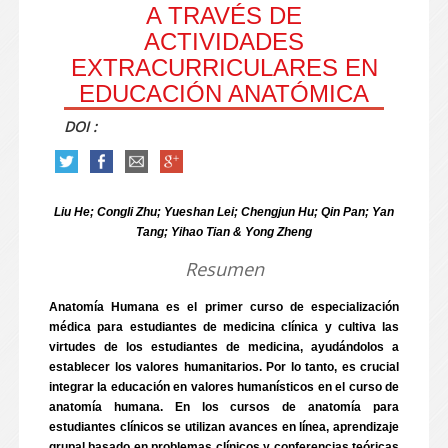
A TRAVÉS DE
ACTIVIDADES
EXTRACURRICULARES EN
EDUCACIÓN ANATÓMICA
DOI :
Liu He; Congli Zhu; Yueshan Lei; Chengjun Hu; Qin Pan; Yan
Tang; Yihao Tian & Yong Zheng
Resumen
Anatomía Humana es el primer curso de especialización
médica para estudiantes de medicina clínica y cultiva las
virtudes de los estudiantes de medicina, ayudándolos a
establecer los valores humanitarios. Por lo tanto, es crucial
integrar la educación en valores humanísticos en el curso de
anatomía humana. En los cursos de anatomía para
estudiantes clínicos se utilizan avances en línea, aprendizaje
grupal basado en problemas clínicos y conferencias teóricas