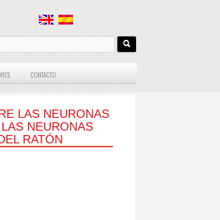
ORES
CONTACTO
RE LAS NEURONAS
 LAS NEURONAS
DEL RATÓN