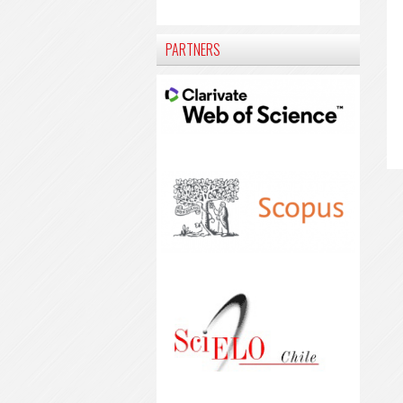
PARTNERS