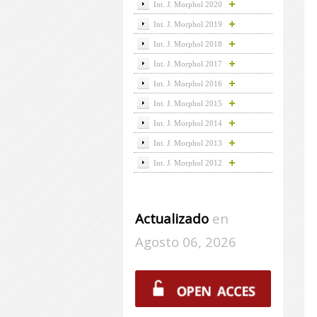
Int. J. Morphol 2020
Int. J. Morphol 2019
Int. J. Morphol 2018
Int. J. Morphol 2017
Int. J. Morphol 2016
Int. J. Morphol 2015
Int. J. Morphol 2014
Int. J. Morphol 2013
Int. J. Morphol 2012
Actualizado
en
Agosto 06, 2026