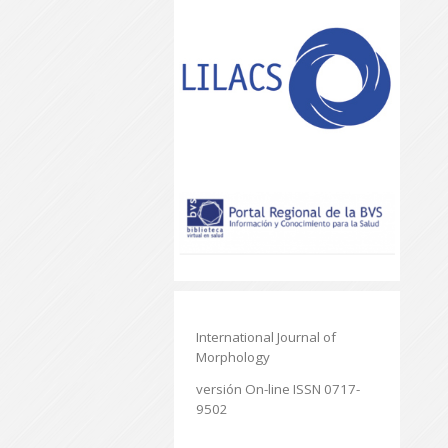
International Journal of
Morphology
versión On-line ISSN 0717-
9502