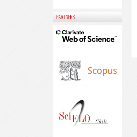
PARTNERS