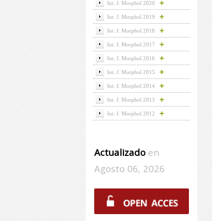
Int. J. Morphol 2020
Int. J. Morphol 2019
Int. J. Morphol 2018
Int. J. Morphol 2017
Int. J. Morphol 2016
Int. J. Morphol 2015
Int. J. Morphol 2014
Int. J. Morphol 2013
Int. J. Morphol 2012
Actualizado
en
Agosto 06, 2026