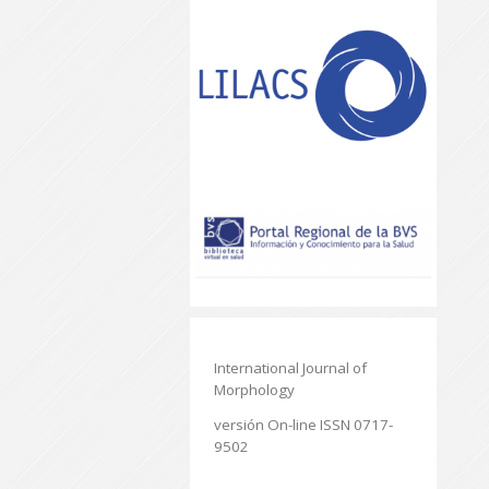
International Journal of
Morphology
versión On-line ISSN 0717-
9502