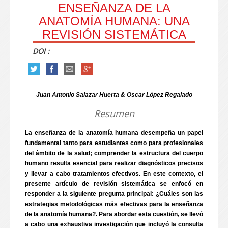
ENSEÑANZA DE LA
ANATOMÍA HUMANA: UNA
REVISIÓN SISTEMÁTICA
DOI :
Juan Antonio Salazar Huerta & Oscar López Regalado
Resumen
La enseñanza de la anatomía humana desempeña un papel
fundamental tanto para estudiantes como para profesionales
del ámbito de la salud; comprender la estructura del cuerpo
humano resulta esencial para realizar diagnósticos precisos
y llevar a cabo tratamientos efectivos. En este contexto, el
presente artículo de revisión sistemática se enfocó en
responder a la siguiente pregunta principal: ¿Cuáles son las
estrategias metodológicas más efectivas para la enseñanza
de la anatomía humana?. Para abordar esta cuestión, se llevó
a cabo una exhaustiva investigación que incluyó la consulta