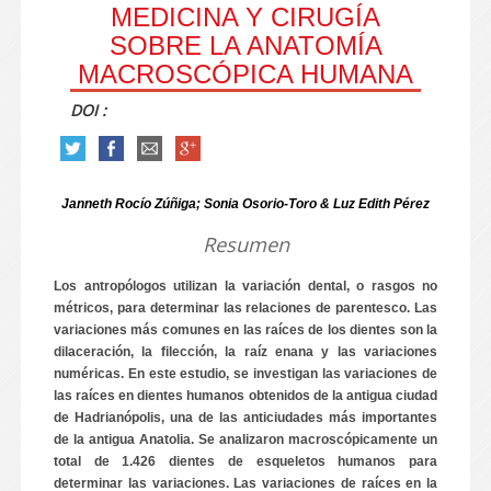
MEDICINA Y CIRUGÍA
SOBRE LA ANATOMÍA
MACROSCÓPICA HUMANA
DOI :
Janneth Rocío Zúñiga; Sonia Osorio-Toro & Luz Edith Pérez
Resumen
Los antropólogos utilizan la variación dental, o rasgos no
métricos, para determinar las relaciones de parentesco.
Las
variaciones más comunes en las raíces de los dientes son la
dilaceración, la filección, la raíz enana y las variaciones
numéricas.
En este estudio, se investigan las variaciones de
las raíces en dientes humanos obtenidos de la antigua ciudad
de Hadrianópolis, una de las anticiudades más importantes
de la antigua Anatolia.
Se analizaron macroscópicamente un
total de 1.426 dientes de esqueletos humanos para
determinar las variaciones.
Las variaciones de raíces en la