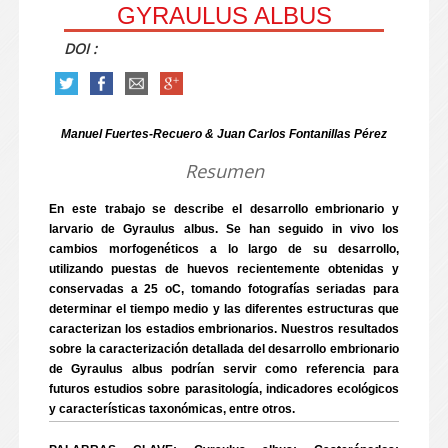
GYRAULUS ALBUS
DOI :
Manuel Fuertes-Recuero & Juan Carlos Fontanillas Pérez
Resumen
En este trabajo se describe el desarrollo embrionario y
larvario de Gyraulus albus. Se han seguido in vivo los
cambios morfogenéticos a lo largo de su desarrollo,
utilizando puestas de huevos recientemente obtenidas y
conservadas a 25 oC, tomando fotografías seriadas para
determinar el tiempo medio y las diferentes estructuras que
caracterizan los estadios embrionarios. Nuestros resultados
sobre la caracterización detallada del desarrollo embrionario
de Gyraulus albus podrían servir como referencia para
futuros estudios sobre parasitología, indicadores ecológicos
y características taxonómicas, entre otros.