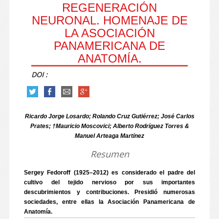
REGENERACIÓN
NEURONAL. HOMENAJE DE
LA ASOCIACIÓN
PANAMERICANA DE
ANATOMÍA.
DOI :
Ricardo Jorge Losardo; Rolando Cruz Gutiérrez; José Carlos
Prates; †Mauricio Moscovici; Alberto Rodríguez Torres &
Manuel Arteaga Martínez
Resumen
Sergey Fedoroff (1925–2012) es considerado el padre del
cultivo del tejido nervioso por sus importantes
descubrimientos y contribuciones. Presidió numerosas
sociedades, entre ellas la Asociación Panamericana de
Anatomía.