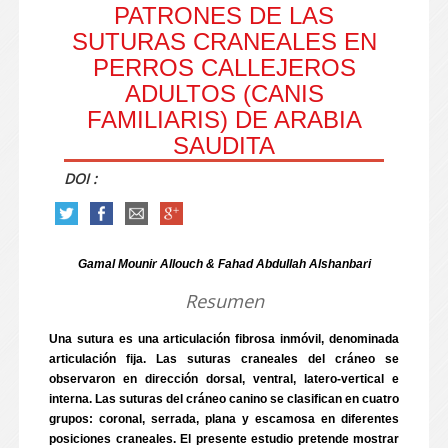
PATRONES DE LAS
SUTURAS CRANEALES EN
PERROS CALLEJEROS
ADULTOS (CANIS
FAMILIARIS) DE ARABIA
SAUDITA
DOI :
Gamal Mounir Allouch & Fahad Abdullah Alshanbari
Resumen
Una sutura es una articulación fibrosa inmóvil, denominada
articulación fija. Las suturas craneales del cráneo se
observaron en dirección dorsal, ventral, latero-vertical e
interna. Las suturas del cráneo canino se clasifican en cuatro
grupos: coronal, serrada, plana y escamosa en diferentes
posiciones craneales. El presente estudio pretende mostrar