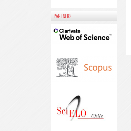
PARTNERS