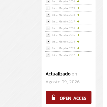
Int. J. Morphol 2020
Int. J. Morphol 2019
Int. J. Morphol 2018
Int. J. Morphol 2017
Int. J. Morphol 2016
Int. J. Morphol 2015
Int. J. Morphol 2014
Int. J. Morphol 2013
Int. J. Morphol 2012
Actualizado
en
Agosto 09, 2026