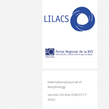
International Journal of
Morphology
versión On-line ISSN 0717-
9502