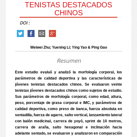
TENISTAS DESTACADOS
CHINOS
DOI :
Weiwei Zhu; Yuening Li; Ying Yao & Ping Gao
Resumen
Este estudio evaluó y analizó la morfología corporal, los
parámetros de calidad deportiva y las características de
jóvenes tenistas destacados chinos. Se evaluaron veinte
tenistas jóvenes destacados chinos como sujetos de estudio.
Sus parámetros de morfología corporal, como edad, altura,
peso, porcentaje de grasa corporal e IMC, y parámetros de
calidad deportiva, como press de banca, fuerza absoluta en
sentadilla, fuerza de agarre, salto vertical, lanzamiento lateral
con balón medicinal, carrera de yoyó, sprint de 10 metros,
carrera de araña, salto hexagonal e inclinación hacia
adelante sentado, se evaluaron y analizaron en comparación