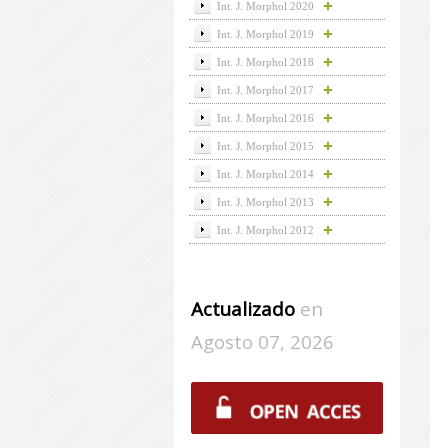
Int. J. Morphol 2020
Int. J. Morphol 2019
Int. J. Morphol 2018
Int. J. Morphol 2017
Int. J. Morphol 2016
Int. J. Morphol 2015
Int. J. Morphol 2014
Int. J. Morphol 2013
Int. J. Morphol 2012
Actualizado
en
Agosto 07, 2026