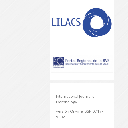
International Journal of
Morphology
versión On-line ISSN 0717-
9502