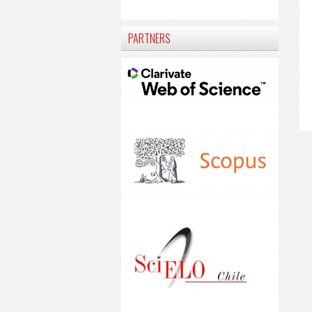
PARTNERS