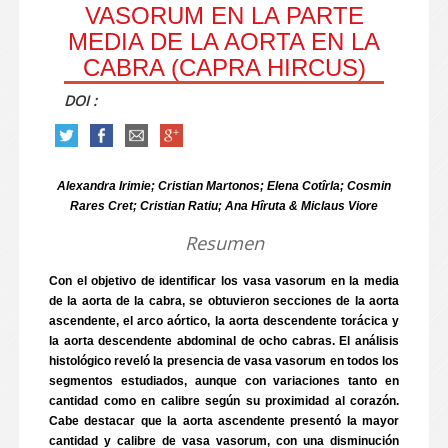
VASORUM EN LA PARTE
MEDIA DE LA AORTA EN LA
CABRA (CAPRA HIRCUS)
DOI :
Alexandra Irimie; Cristian Martonos; Elena Cotîrla; Cosmin
Rares Cret; Cristian Ratiu; Ana Hîruta & Miclaus Viore
Resumen
Con el objetivo de identificar los vasa vasorum en la media
de la aorta de la cabra, se obtuvieron secciones de la aorta
ascendente, el arco aórtico, la aorta descendente torácica y
la aorta descendente abdominal de ocho cabras. El análisis
histológico reveló la presencia de vasa vasorum en todos los
segmentos estudiados, aunque con variaciones tanto en
cantidad como en calibre según su proximidad al corazón.
Cabe destacar que la aorta ascendente presentó la mayor
cantidad y calibre de vasa vasorum, con una disminución