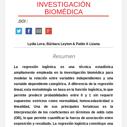
INVESTIGACIÓN
BIOMÉDICA
DOI :
Lydia Lera; Bárbara Leyton & Pablo A Lizana
Resumen
La regresión logística es una técnica estadística
ampliamente empleada en la investigación biomédica para
modelar la relación entre variables independientes y una
variable dependiente categórica. A diferencia de la regresión
lineal, esta metodología se basa en la función logística, lo que
permite predecir probabilidades entre 0 y 1 sin requerir
supuestos estrictos como normalidad, homocedasticidad o
linealidad. Una de sus principales fortalezas es la
interpretación de los coeficientes en términos de odds ratio
(OR), lo que permite cuantificar la fuerza de asociación entre
exposición y resultado. La regresión logística constituye una