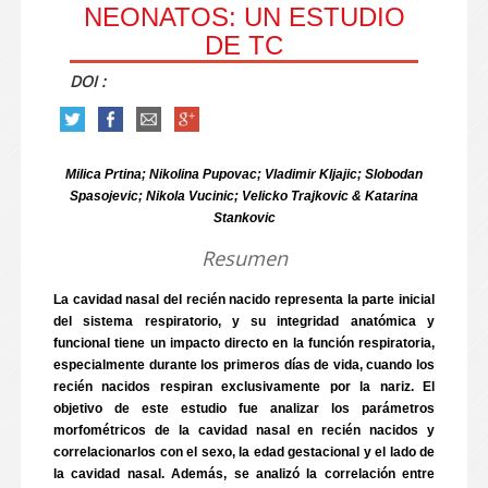
NEONATOS: UN ESTUDIO
DE TC
DOI :
Milica Prtina; Nikolina Pupovac; Vladimir Kljajic; Slobodan
Spasojevic; Nikola Vucinic; Velicko Trajkovic & Katarina
Stankovic
Resumen
La cavidad nasal del recién nacido representa la parte inicial
del sistema respiratorio, y su integridad anatómica y
funcional tiene un impacto directo en la función respiratoria,
especialmente durante los primeros días de vida, cuando los
recién nacidos respiran exclusivamente por la nariz. El
objetivo de este estudio fue analizar los parámetros
morfométricos de la cavidad nasal en recién nacidos y
correlacionarlos con el sexo, la edad gestacional y el lado de
la cavidad nasal. Además, se analizó la correlación entre