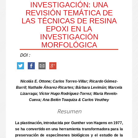
INVESTIGACIÓN: UNA
REVISIÓN TEMÁTICA DE
LAS TÉCNICAS DE RESINA
EPOXI EN LA
INVESTIGACIÓN
MORFOLÓGICA
DOI :
Nicolás E. Ottone; Carlos Torres-Villar; Ricardo Gómez-
Barril; Nathalie Álvarez-Ricartes; Bárbara Levimán; Marcela
Lizarraga; Víctor Hugo Rodríguez-Torrez; Maria Revelo-
Cueva; Ana Belén Toaquiza & Carlos Veuthey
Resumen
La plastinación, introducida por Gunther von Hagens en 1977,
se ha convertido en una herramienta transformadora para la
preservación de especímenes biológicos y el estudio de la