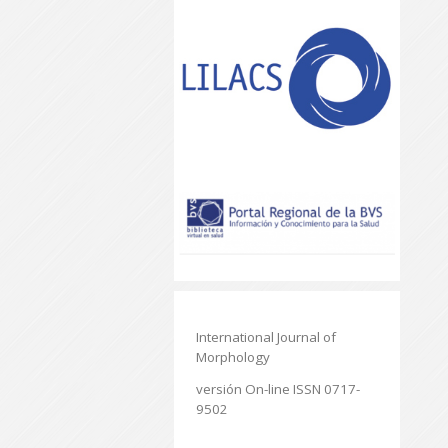
International Journal of
Morphology
versión On-line ISSN 0717-
9502