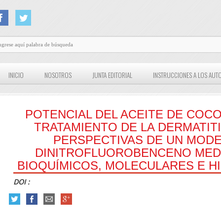
INICIO
NOSOTROS
JUNTA EDITORIAL
INSTRUCCIONES A LOS AUT
POTENCIAL DEL ACEITE DE COCO
TRATAMIENTO DE LA DERMATIT
PERSPECTIVAS DE UN MODE
DINITROFLUOROBENCENO MEDI
BIOQUÍMICOS, MOLECULARES E 
DOI :