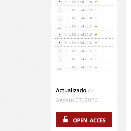
Int. J. Morphol 2020
Int. J. Morphol 2019
Int. J. Morphol 2018
Int. J. Morphol 2017
Int. J. Morphol 2016
Int. J. Morphol 2015
Int. J. Morphol 2014
Int. J. Morphol 2013
Int. J. Morphol 2012
Actualizado
en
Agosto 07, 2026