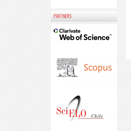
PARTNERS