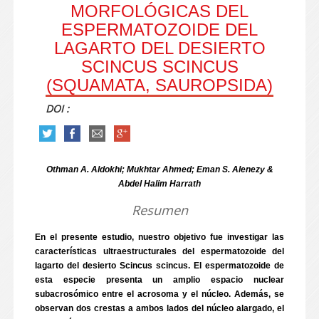
MORFOLÓGICAS DEL
ESPERMATOZOIDE DEL
LAGARTO DEL DESIERTO
SCINCUS SCINCUS
(SQUAMATA, SAUROPSIDA)
DOI :
Othman A. Aldokhi; Mukhtar Ahmed; Eman S. Alenezy &
Abdel Halim Harrath
Resumen
En el presente estudio, nuestro objetivo fue investigar las
características ultraestructurales del espermatozoide del
lagarto del desierto Scincus scincus. El espermatozoide de
esta especie presenta un amplio espacio nuclear
subacrosómico entre el acrosoma y el núcleo. Además, se
observan dos crestas a ambos lados del núcleo alargado, el