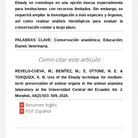
Elnady se constituye en una opción inocua especialmente
para instituciones con recursos limitados. Sin embargo, se
requerirá ampliar la investigación a más especies y órganos,
así como realizar análisis histológicos para evaluar la
conservación celular a largo plazo.
PALABRAS CLAVE: Conservación anatómica; Educación;
Etanol; Veterinaria.
Como citar este artículo
REVELO-CUEVA, M.; BENÍTEZ, M.; E. OTTONE, N. E. &
TOAQUIZA, A. B. Use of the Elnady technique for medium-
term preservation of animal organs in the animal anatomy
laboratory at the Universidad Central del Ecuador. Int. J.
Morphol., 44(2):503- 509, 2026.
Resumen Inglés
>
PDF Español
>