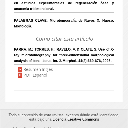
en estudios experimentales de regeneración ósea y
anatomía tridimensional.
PALABRAS CLAVE: Microtomografía de Rayos X; Hueso;
Morfología.
Como citar este artículo
PARRA, M.; TORRES, H.; RAVELO, V. & OLATE, S. Use of X-
ray microtomography for three-dimensional morphological
analysis of bone tissue. Int. J. Morphol., 44(2):669-676, 2026.
Resumen Inglés
>
PDF Español
>
Todo el contenido de esta revista, excepto dónde está identificado,
esta bajo una
Licencia Creative Commons