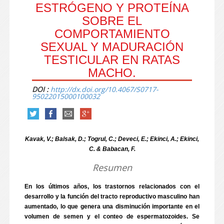
ESTRÓGENO Y PROTEÍNA
SOBRE EL
COMPORTAMIENTO
SEXUAL Y MADURACIÓN
TESTICULAR EN RATAS
MACHO.
DOI :
http://dx.doi.org/10.4067/S0717-
95022015000100032
Kavak, V.; Balsak, D.; Togrul, C.; Deveci, E.; Ekinci, A.; Ekinci,
C. & Babacan, F.
Resumen
En los últimos años, los trastornos relacionados con el
desarrollo y la función del tracto reproductivo masculino han
aumentado, lo que genera una disminución importante en el
volumen de semen y el conteo de espermatozoides. Se