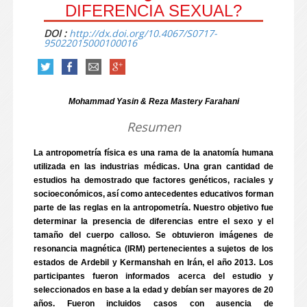
DIFERENCIA SEXUAL?
DOI :
http://dx.doi.org/10.4067/S0717-
95022015000100016
Mohammad Yasin & Reza Mastery Farahani
Resumen
La antropometría física es una rama de la anatomía humana
utilizada en las industrias médicas. Una gran cantidad de
estudios ha demostrado que factores genéticos, raciales y
socioeconómicos, así como antecedentes educativos forman
parte de las reglas en la antropometría. Nuestro objetivo fue
determinar la presencia de diferencias entre el sexo y el
tamaño del cuerpo calloso. Se obtuvieron imágenes de
resonancia magnética (IRM) pertenecientes a sujetos de los
estados de Ardebil y Kermanshah en Irán, el año 2013. Los
participantes fueron informados acerca del estudio y
seleccionados en base a la edad y debían ser mayores de 20
años. Fueron incluidos casos con ausencia de