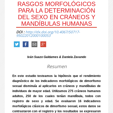
RASGOS MORFOLÓGICOS
PARA LA DETERMINACIÓN
DEL SEXO EN CRÁNEOS Y
MANDÍBULAS HUMANAS
DOI :
http://dx.doi.org/10.4067/S0717-
95022012000100053
Iván Suazo Galdames & Daniela Zavando
Resumen
En este estudio testeamos la hipótesis que el rendimiento
diagnóstico de los indicadores morfológicos de dimorfismo
sexual disminuía al aplicarlos en cráneos y mandíbulas de
individuos de mayor edad. Utilizamos 275 cráneos humanos
adultos, 250 de los cuales tenían mandíbula, todos con
registro de sexo y edad. Se evaluaron 16 indicadores
morfológicos clásicos de dimorfismo sexual, estos datos se
contrastaron con el registro y los resultados se expresaron