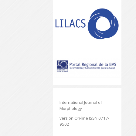
International Journal of
Morphology
versión On-line ISSN 0717-
9502