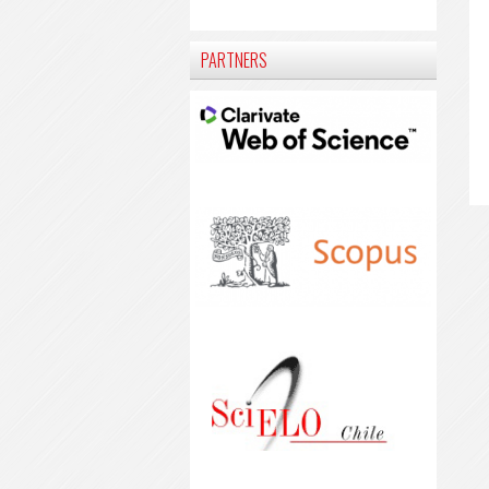
PARTNERS