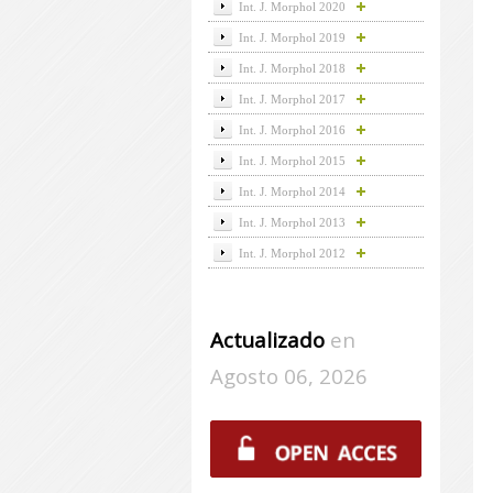
Int. J. Morphol 2020
Int. J. Morphol 2019
Int. J. Morphol 2018
Int. J. Morphol 2017
Int. J. Morphol 2016
Int. J. Morphol 2015
Int. J. Morphol 2014
Int. J. Morphol 2013
Int. J. Morphol 2012
Actualizado
en
Agosto 06, 2026